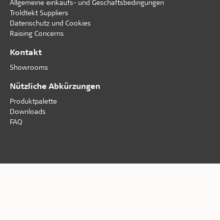
Allgemeine einkaufs- und Geschäftsbedingungen
Troldtekt Suppliers
Datenschutz und Cookies
Raising Concerns
Kontakt
Showrooms
Nützliche Abkürzungen
Produktpalette
Downloads
FAQ