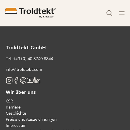
Troldtekt GmbH
Tel:
+49 (0) 40 8740 8844
info@troldtekt.com
Wir über uns
CSR
Karriere
Geschichte
Preise und Auszeichnungen
Impressum