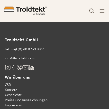
Troldtekt GmbH
Tel:
+49 (0) 40 8740 8844
info@troldtekt.com
Wir über uns
CSR
Karriere
Geschichte
Preise und Auszeichnungen
Impressum