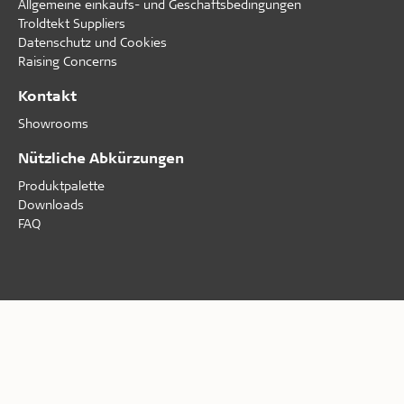
Allgemeine einkaufs- und Geschäftsbedingungen
Troldtekt Suppliers
Datenschutz und Cookies
Raising Concerns
Kontakt
Showrooms
Nützliche Abkürzungen
Produktpalette
Downloads
FAQ