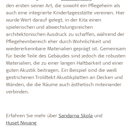
den ersten seiner Art, die sowohl ein Pflegeheim als
auch eine integrierte Kindertagesstätte vereinen. Hier
wurde Wert darauf gelegt, in der Kita einen
spielerischen und abwechslungsreichen
architektonischen Ausdruck zu schaffen, während der
Pflegeheimbereich eher durch Wohnlichkeit und
wiedererkennbare Materialien geprägt ist. Gemeinsam
für beide Teile des Gebäudes sind jedoch die robusten
Materialien, die zu einer langen Haltbarkeit und einer
guten Akustik beitragen. Ein Beispiel sind die weiß
gestrichenen Troldtekt Akustikplatten an Decken und
Wänden, die die Räume auch ästhetisch miteinander
verbinden.
Erfahren Sie mehr über
Sandarna Skola
und
Huset Nyvang