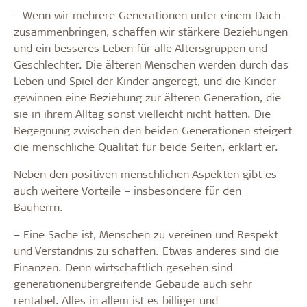
– Wenn wir mehrere Generationen unter einem Dach
zusammenbringen, schaffen wir stärkere Beziehungen
und ein besseres Leben für alle Altersgruppen und
Geschlechter. Die älteren Menschen werden durch das
Leben und Spiel der Kinder angeregt, und die Kinder
gewinnen eine Beziehung zur älteren Generation, die
sie in ihrem Alltag sonst vielleicht nicht hätten. Die
Begegnung zwischen den beiden Generationen steigert
die menschliche Qualität für beide Seiten, erklärt er.
Neben den positiven menschlichen Aspekten gibt es
auch weitere Vorteile – insbesondere für den
Bauherrn.
– Eine Sache ist, Menschen zu vereinen und Respekt
und Verständnis zu schaffen. Etwas anderes sind die
Finanzen. Denn wirtschaftlich gesehen sind
generationenübergreifende Gebäude auch sehr
rentabel. Alles in allem ist es billiger und