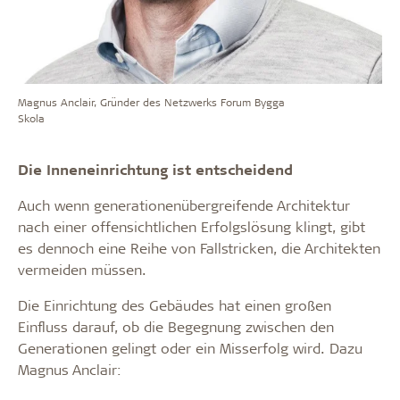
Magnus Anclair, Gründer des Netzwerks Forum Bygga
Skola
Die Inneneinrichtung ist entscheidend
Auch wenn generationenübergreifende Architektur
nach einer offensichtlichen Erfolgslösung klingt, gibt
es dennoch eine Reihe von Fallstricken, die Architekten
vermeiden müssen.
Die Einrichtung des Gebäudes hat einen großen
Einfluss darauf, ob die Begegnung zwischen den
Generationen gelingt oder ein Misserfolg wird. Dazu
Magnus Anclair: