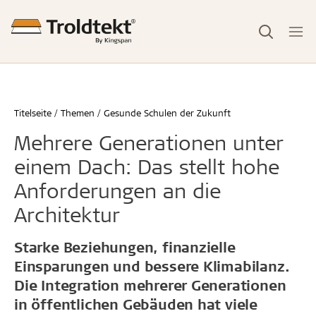
Titelseite
Themen
Gesunde Schulen der Zukunft
Mehrere Generationen unter
einem Dach: Das stellt hohe
Anforderungen an die
Architektur
Starke Beziehungen, finanzielle
Einsparungen und bessere Klimabilanz.
Die Integration mehrerer Generationen
in öffentlichen Gebäuden hat viele