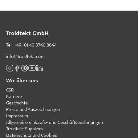
Troldtekt GmbH
Tel:
+49 (0) 40 8740 8844
info@troldtekt.com
Wir über uns
CSR
Karriere
Geschichte
Preise und Auszeichnungen
Impressum
Allgemeine einkaufs- und Geschäftsbedingungen
Troldtekt Suppliers
Datenschutz und Cookies