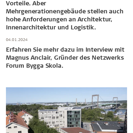
Vorteile. Aber
Mehrgenerationengebäude stellen auch
hohe Anforderungen an Architektur,
Innenarchitektur und Logistik.
04.01.2024
Erfahren Sie mehr dazu im Interview mit
Magnus Anclair, Gründer des Netzwerks
Forum Bygga Skola.