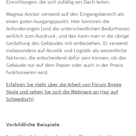
Einrichtungen, die sich zufällig ein Dach teilen.
Magnus Anclair verweist auf den Eingangsbereich als
einen guten Ausgangspunkt. Hier kommen die
Anforderungen (und die unterschiedlichen Bedürfnisse)
wirklich zum Ausdruck, und das kann man in die übrige
Gestaltung des Gebäudes mit einbeziehen. Er verweist
insbesondere auf Akustik und Logistik als wesentliche
Faktoren, die entscheidend dafür sein können, ob das
Gebäude nur auf dem Papier oder auch in der Praxis
funktionieren wird.
Erfahren Sie mehr über die Arbeit von Forum Bygga
Skola und sehen Sie sich die Webinare an (nur auf
Schwedisch)
Vorbildliche Beispiele