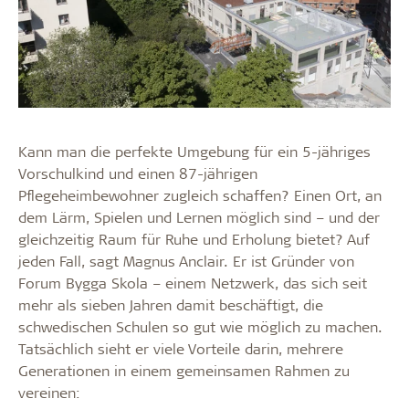
Kann man die perfekte Umgebung für ein 5-jähriges
Vorschulkind und einen 87-jährigen
Pflegeheimbewohner zugleich schaffen? Einen Ort, an
dem Lärm, Spielen und Lernen möglich sind – und der
gleichzeitig Raum für Ruhe und Erholung bietet? Auf
jeden Fall, sagt Magnus Anclair. Er ist Gründer von
Forum Bygga Skola – einem Netzwerk, das sich seit
mehr als sieben Jahren damit beschäftigt, die
schwedischen Schulen so gut wie möglich zu machen.
Tatsächlich sieht er viele Vorteile darin, mehrere
Generationen in einem gemeinsamen Rahmen zu
vereinen: