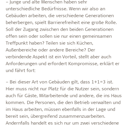
– Junge und alte Menschen haben sehr
unterschiedliche Bedürfnisse. Wenn wir also an
Gebäuden arbeiten, die verschiedene Generationen
beherbergen, spielt Barrierefreiheit eine große Rolle.
Soll der Zugang zwischen den beiden Generationen
offen sein oder sollen sie nur einen gemeinsamen
Treffpunkt haben? Teilen sie sich Küchen,
Außenbereiche oder andere Bereiche? Der
verbindende Aspekt ist ein Vorteil, stellt aber auch
Anforderungen und erfordert Kompromisse, erklärt er
und fährt fort:
– Bei dieser Art von Gebäuden gilt, dass 1+1=3 ist.
Hier muss nicht nur Platz für die Nutzer sein, sondern
auch für Gäste, Mitarbeitende und andere, die ins Haus
kommen. Die Personen, die den Betrieb verwalten und
im Haus arbeiten, müssen ebenfalls in der Lage und
bereit sein, übergreifend zusammenzuarbeiten.
Andernfalls handelt es sich nur um zwei verschiedene