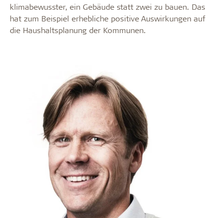
klimabewusster, ein Gebäude statt zwei zu bauen. Das
hat zum Beispiel erhebliche positive Auswirkungen auf
die Haushaltsplanung der Kommunen.