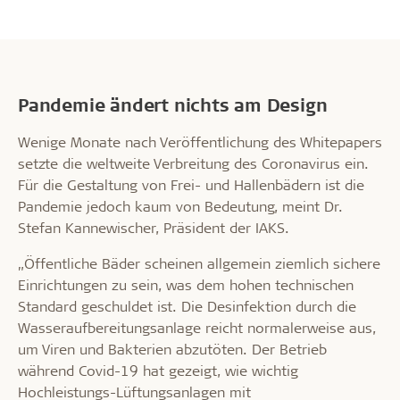
Pandemie ändert nichts am Design
Wenige Monate nach Veröffentlichung des Whitepapers
setzte die weltweite Verbreitung des Coronavirus ein.
Für die Gestaltung von Frei- und Hallenbädern ist die
Pandemie jedoch kaum von Bedeutung, meint Dr.
Stefan Kannewischer, Präsident der IAKS.
„Öffentliche Bäder scheinen allgemein ziemlich sichere
Einrichtungen zu sein, was dem hohen technischen
Standard geschuldet ist. Die Desinfektion durch die
Wasseraufbereitungsanlage reicht normalerweise aus,
um Viren und Bakterien abzutöten. Der Betrieb
während Covid-19 hat gezeigt, wie wichtig
Hochleistungs-Lüftungsanlagen mit