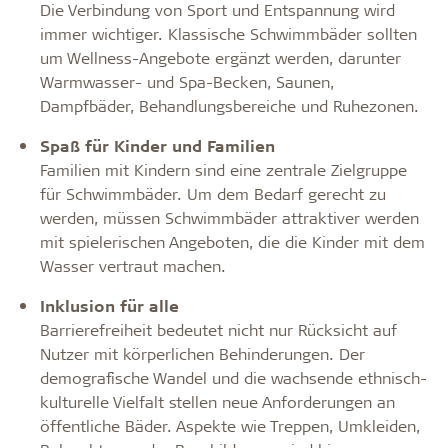
Die Verbindung von Sport und Entspannung wird
immer wichtiger. Klassische Schwimmbäder sollten
um Wellness­-Angebote ergänzt werden, darunter
Warmwasser­- und Spa­-Becken, Saunen,
Dampfbäder, Behandlungsbereiche und Ruhezonen.
Spaß für Kinder und Familien
Familien mit Kindern sind eine zentrale Zielgruppe
für Schwimmbäder. Um dem Bedarf gerecht zu
werden, müssen Schwimmbäder attraktiver werden
mit spielerischen Angeboten, die die Kinder mit dem
Wasser vertraut machen.
Inklusion für alle
Barrierefreiheit bedeutet nicht nur Rücksicht auf
Nutzer mit körperlichen Behinderungen. Der
demografische Wandel und die wachsende ethnisch-
kulturelle Vielfalt stellen neue Anforderungen an
öffentliche Bäder. Aspekte wie Treppen, Umkleiden,