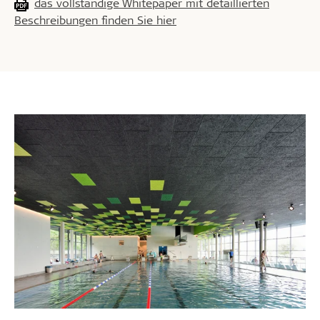
das vollständige Whitepaper mit detaillierten
Beschreibungen finden Sie hier