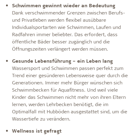
Schwimmen gewinnt wieder an Bedeutung
Dank verschwimmender Grenzen zwischen Berufs-
und Privatleben werden flexibel ausübbare
Individualsportarten wie Schwimmen, Laufen und
Radfahren immer beliebter. Das erfordert, dass
öffentliche Bäder besser zugänglich und die
Öffnungszeiten verlängert werden müssen.
Gesunde Lebensführung – ein Leben lang
Wassersport und Schwimmen passen perfekt zum
Trend einer gesünderen Lebensweise quer durch die
Generationen. Immer mehr Bürger wünschen sich
Schwimmbecken für Aquafitness. Und weil viele
Kinder das Schwimmen nicht mehr von ihren Eltern
lernen, werden Lehrbecken benötigt, die im
Optimalfall mit Hubböden ausgestattet sind, um die
Wassertiefe zu verändern.
Wellness ist gefragt