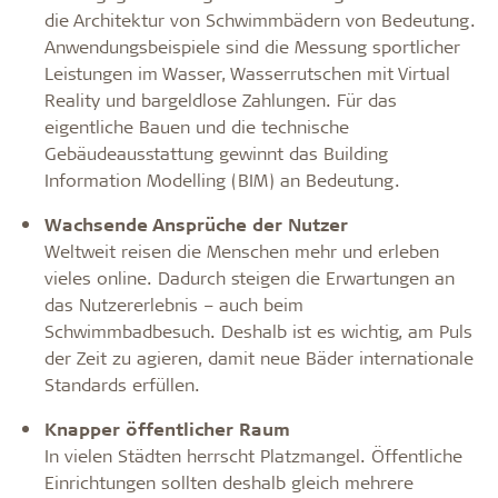
die Architektur von Schwimmbädern von Bedeutung.
Anwendungsbeispiele sind die Messung sportlicher
Leistungen im Wasser, Wasserrutschen mit Virtual
Reality und bargeldlose Zahlungen. Für das
eigentliche Bauen und die technische
Gebäudeausstattung gewinnt das Building
Information Modelling (BIM) an Bedeutung.
Wachsende Ansprüche der Nutzer
Weltweit reisen die Menschen mehr und erleben
vieles online. Dadurch steigen die Erwartungen an
das Nutzererlebnis – auch beim
Schwimmbadbesuch. Deshalb ist es wichtig, am Puls
der Zeit zu agieren, damit neue Bäder internationale
Standards erfüllen.
Knapper öffentlicher Raum
In vielen Städten herrscht Platzmangel. Öffentliche
Einrichtungen sollten deshalb gleich mehrere