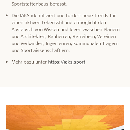
Sportstättenbaus befasst.
Die IAKS identifiziert und fördert neue Trends für
einen aktiven Lebensstil und ermöglicht den
Austausch von Wissen und Ideen zwischen Planern
und Architekten, Bauherren, Betreibern, Vereinen
und Verbänden, Ingenieuren, kommunalen Trägern
und Sportwissenschaftlern.
Mehr dazu unter
https://iaks.sport