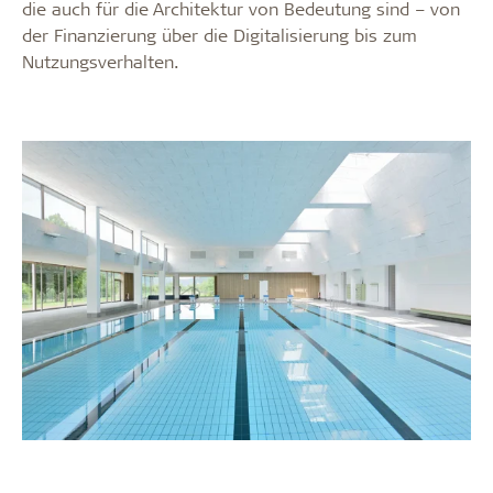
die auch für die Architektur von Bedeutung sind – von
der Finanzierung über die Digitalisierung bis zum
Nutzungsverhalten.