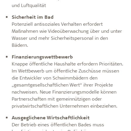
und Luftqualität
Sicherheit im Bad
Potenziell antisoziales Verhalten erfordert
Maßnahmen wie Videoüberwachung über und unter
Wasser und mehr Sicherheitspersonal in den
Bädern.
Finanzierungswettbewerb
Knappe öffentliche Haushalte erfordern Prioritäten.
Im Wettbewerb um öffentliche Zuschüsse müssen
die Entwickler von Schwimmbädern den
„gesamtgesellschaftlichen Wert“ ihrer Projekte
nachweisen. Neue Finanzierungsmodelle können
Partnerschaften mit gemeinnützi­gen oder
privatwirtschaftlichen Unternehmen einbeziehen.
Ausgeglichene Wirtschaftlichkeit
Der Betrieb eines öffentlichen Bades muss