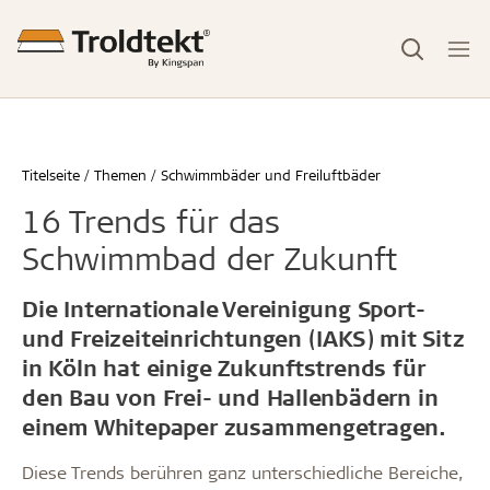
Titelseite
Themen
Schwimmbäder und Freiluftbäder
16 Trends für das
Schwimmbad der Zukunft
Die Internationale Vereinigung Sport-
und Freizeiteinrichtungen (IAKS) mit Sitz
in Köln hat einige Zukunftstrends für
den Bau von Frei- und Hallenbädern in
einem Whitepaper zusammengetragen.
Diese Trends berühren ganz unterschiedliche Bereiche,