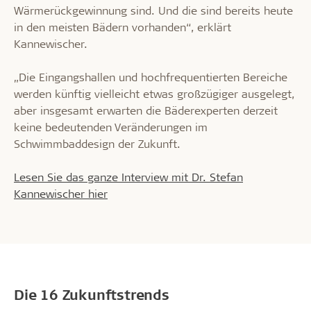
Wärmerückgewinnung sind. Und die sind bereits heute
in den meisten Bädern vorhanden“, erklärt
Kannewischer.
„Die Eingangshallen und hochfrequentierten Bereiche
werden künftig vielleicht etwas großzügiger ausgelegt,
aber insgesamt erwarten die Bäderexperten derzeit
keine bedeutenden Veränderungen im
Schwimmbaddesign der Zukunft.
Lesen Sie das ganze Interview mit Dr. Stefan
Kannewischer hier
Die 16 Zukunftstrends