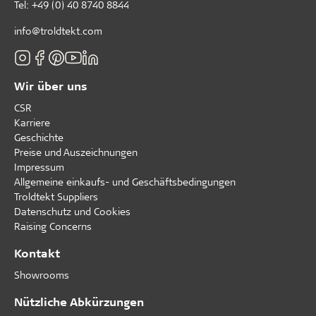
Tel:
+49 (0) 40 8740 8844
info@troldtekt.com
Wir über uns
CSR
Karriere
Geschichte
Preise und Auszeichnungen
Impressum
Allgemeine einkaufs- und Geschäftsbedingungen
Troldtekt Suppliers
Datenschutz und Cookies
Raising Concerns
Kontakt
Showrooms
Nützliche Abkürzungen