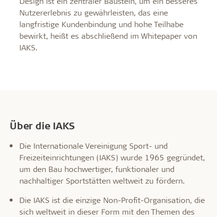
Design ist ein zentraler Baustein, um ein besseres
Nutzererlebnis zu gewährleisten, das eine
langfristige Kundenbindung und hohe Teilhabe
bewirkt, heißt es abschließend im Whitepaper von
IAKS.
Über die IAKS
Die Internationale Vereinigung Sport- und
Freizeiteinrichtungen (IAKS) wurde 1965 gegründet,
um den Bau hochwertiger, funktionaler und
nachhaltiger Sportstätten weltweit zu fördern.
Die IAKS ist die einzige Non-Profit-Organisation, die
sich weltweit in dieser Form mit den Themen des