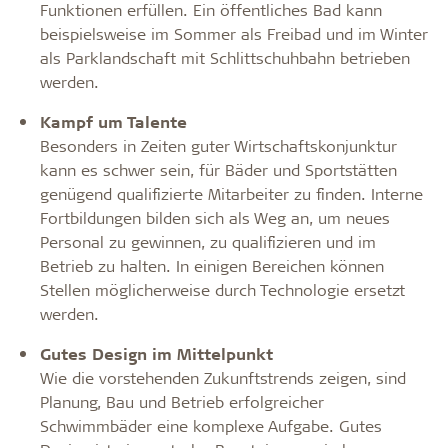
Funktionen erfüllen. Ein öffentliches Bad kann
beispielsweise im Sommer als Freibad und im Winter
als Parklandschaft mit Schlittschuhbahn betrieben
werden.
Kampf um Talente
Besonders in Zeiten guter Wirtschaftskonjunktur
kann es schwer sein, für Bäder und Sportstätten
genügend qualifizierte Mitarbeiter zu finden. Interne
Fortbildungen bilden sich als Weg an, um neues
Personal zu gewinnen, zu qualifizieren und im
Betrieb zu halten. In einigen Bereichen können
Stellen möglicherweise durch Technologie ersetzt
werden.
Gutes Design im Mittelpunkt
Wie die vorstehenden Zukunftstrends zeigen, sind
Planung, Bau und Betrieb erfolgreicher
Schwimmbäder eine komplexe Aufgabe. Gutes