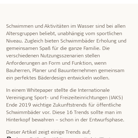
Schwimmen und Aktivitäten im Wasser sind bei allen
Altersgruppen beliebt, unabhängig vom sportlichen
Niveau. Zugleich bieten Schwimmbäder Erholung und
gemeinsamen Spaß für die ganze Familie. Die
verschiedenen Nutzungsszenarien stellen
Anforderungen an Form und Funktion, wenn
Bauherren, Planer und Bauunternehmen gemeinsam
ein perfektes Bäderdesign entwickeln wollen.
In einem Whitepaper stellte die Internationale
Vereinigung Sport- und Freizeiteinrichtungen (IAKS)
Ende 2019 wichtige Zukunftstrends für öffentliche
Schwimmbäder vor. Diese 16 Trends sollte man im
Hinterkopf bewahren – schon in der Entwurfsphase.
Dieser Artikel zeigt einige Trends auf;