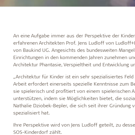
An eine Aufgabe immer aus der Perspektive der Kinder 
erfahrenen Architekten Prof. Jens Ludloff von Ludloff+L
von Baukind UG. Angesichts des bundesweiten Mangels
Einrichtungen in den kommenden Jahren zunehmen und 
Architektur Phantasie, Verspieltheit und Entwicklung un
„Architektur für Kinder ist ein sehr spezialisiertes Fe
Arbeit erfordert einerseits spezielle Kenntnisse zum Be
sie spielerisch und profitiert von einem spielerischen 
unterstützen, indem sie Möglichkeiten bietet, die sozi
Nathalie Dziobek-Bepler, die sich seit ihrer Gründung 
spezialisiert hat.
Ihre Perspektive wird von Jens Ludloff geteilt, zu desse
SOS-Kinderdorf zählt.