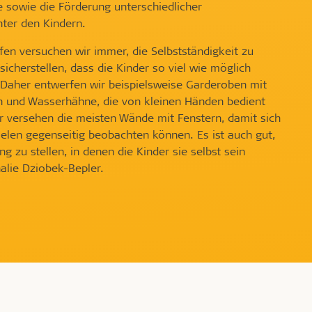
 sowie die Förderung unterschiedlicher
nter den Kindern.
fen versuchen wir immer, die Selbstständigkeit zu
sicherstellen, dass die Kinder so viel wie möglich
 Daher entwerfen wir beispielsweise Garderoben mit
n und Wasserhähne, die von kleinen Händen bedient
 versehen die meisten Wände mit Fenstern, damit sich
ielen gegenseitig beobachten können. Es ist auch gut,
 zu stellen, in denen die Kinder sie selbst sein
halie Dziobek-Bepler.