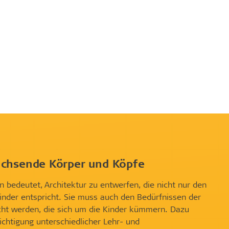
achsende Körper und Köpfe
n bedeutet, Architektur zu entwerfen, die nicht nur den
inder entspricht. Sie muss auch den Bedürfnissen der
ht werden, die sich um die Kinder kümmern. Dazu
ichtigung unterschiedlicher Lehr- und