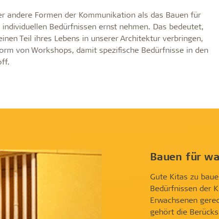
der andere Formen der Kommunikation als das Bauen für
 individuellen Bedürfnissen ernst nehmen. Das bedeutet,
inen Teil ihres Lebens in unserer Architektur verbringen,
orm von Workshops, damit spezifische Bedürfnisse in den
off.
Bauen für w
Gute Kitas zu baue
Bedürfnissen der K
Erwachsenen gerec
gehört die Berücks