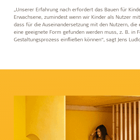
„Unserer Erfahrung nach erfordert das Bauen für Kin
Erwachsene, zumindest wenn wir Kinder als Nutzer mit
dass für die Auseinandersetzung mit den Nutzern, die e
eine geeignete Form gefunden werden muss, z. B. in F
Gestaltungsprozess einfließen können“, sagt Jens Ludl