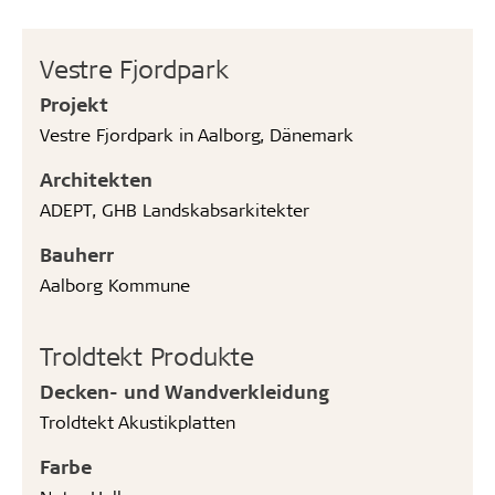
Vestre Fjordpark
Projekt
Vestre Fjordpark in Aalborg, Dänemark
Architekten
ADEPT, GHB Landskabsarkitekter
Bauherr
Aalborg Kommune
Troldtekt Produkte
Decken- und Wandverkleidung
Troldtekt Akustikplatten
Farbe