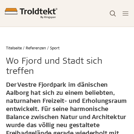
Titelseite
Referenzen
Sport
Wo Fjord und Stadt sich
treffen
Der Vestre Fjordpark im dänischen
Aalborg hat sich zu einem beliebten,
naturnahen Freizeit- und Erholungsraum
entwickelt. Für seine harmonische
Balance zwischen Natur und Architektur
wurde das völlig neu gestaltete
Freibadgelände gerade wiederholt mit