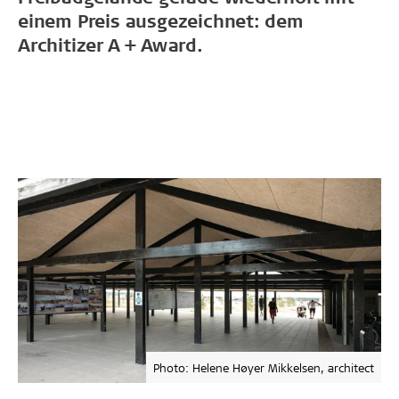
einem Preis ausgezeichnet: dem
Architizer A + Award.
Photo: Helene Høyer Mikkelsen, architect