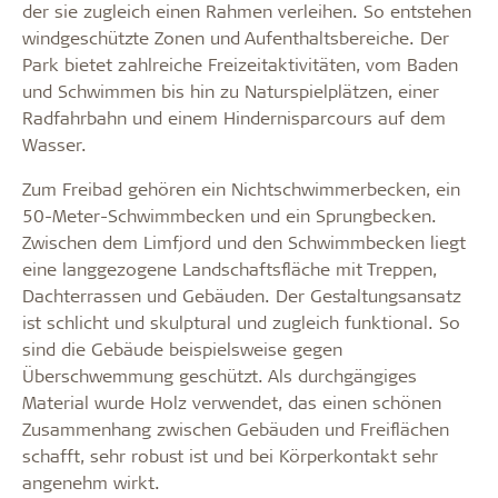
der sie zugleich einen Rahmen verleihen. So entstehen
windgeschützte Zonen und Aufenthaltsbereiche. Der
Park bietet zahlreiche Freizeitaktivitäten, vom Baden
und Schwimmen bis hin zu Naturspielplätzen, einer
Radfahrbahn und einem Hindernisparcours auf dem
Wasser.
Zum Freibad gehören ein Nichtschwimmerbecken, ein
50-Meter-Schwimmbecken und ein Sprungbecken.
Zwischen dem Limfjord und den Schwimmbecken liegt
eine langgezogene Landschaftsfläche mit Treppen,
Dachterrassen und Gebäuden. Der Gestaltungsansatz
ist schlicht und skulptural und zugleich funktional. So
sind die Gebäude beispielsweise gegen
Überschwemmung geschützt. Als durchgängiges
Material wurde Holz verwendet, das einen schönen
Zusammenhang zwischen Gebäuden und Freiflächen
schafft, sehr robust ist und bei Körperkontakt sehr
angenehm wirkt.