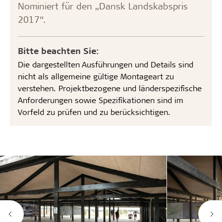
Nominiert für den „Dansk Landskabspris
2017“.
Bitte beachten Sie:
Die dargestellten Ausführungen und Details sind
nicht als allgemeine gültige Montageart zu
verstehen. Projektbezogene und länderspezifische
Anforderungen sowie Spezifikationen sind im
Vorfeld zu prüfen und zu berücksichtigen.