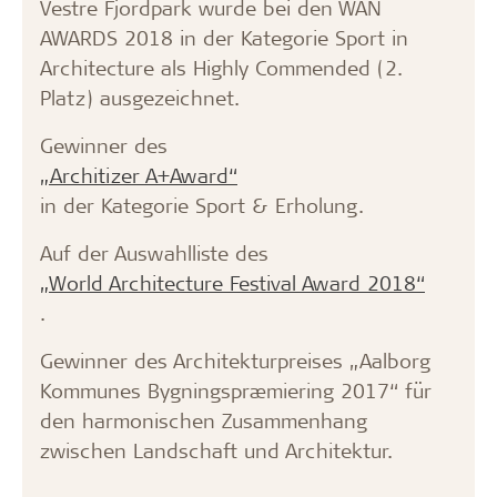
Vestre Fjordpark wurde bei den WAN
AWARDS 2018 in der Kategorie Sport in
Architecture als Highly Commended (2.
Platz) ausgezeichnet.
Gewinner des
„Architizer A+Award“
in der Kategorie Sport & Erholung.
Auf der Auswahlliste des
„World Architecture Festival Award 2018“
.
Gewinner des Architekturpreises „Aalborg
Kommunes Bygningspræmiering 2017“ für
den harmonischen Zusammenhang
zwischen Landschaft und Architektur.