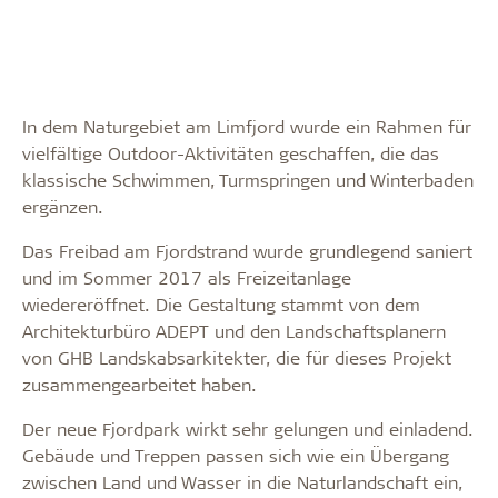
In dem Naturgebiet am Limfjord wurde ein Rahmen für
vielfältige Outdoor-Aktivitäten geschaffen, die das
klassische Schwimmen, Turmspringen und Winterbaden
ergänzen.
Das Freibad am Fjordstrand wurde grundlegend saniert
und im Sommer 2017 als Freizeitanlage
wiedereröffnet. Die Gestaltung stammt von dem
Architekturbüro ADEPT und den Landschaftsplanern
von GHB Landskabsarkitekter, die für dieses Projekt
zusammengearbeitet haben.
Der neue Fjordpark wirkt sehr gelungen und einladend.
Gebäude und Treppen passen sich wie ein Übergang
zwischen Land und Wasser in die Naturlandschaft ein,