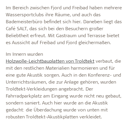
Im Bereich zwischen Fjord und Freibad haben mehrere
Wassersportclubs ihre Räume, und auch das
Bademeisterbüro befindet sich hier. Daneben liegt das
Café SALT, das sich bei den Besuchern großer
Beliebtheit erfreut. Mit Gastraum und Terrasse bietet
es Aussicht auf Freibad und Fjord gleichermaßen.
Im Innern wurden
Holzwolle-Leichtbauplatten von Troldtekt
verbaut, die
mit den restlichen Materialien harmonieren und für
eine gute Akustik sorgen. Auch in den Konferenz- und
Unterrichtsräumen, die zur Anlage gehören, wurden
Troldtekt-Verkleidungen angebracht. Der
Fahrradparkplatz am Eingang wurde nicht neu gebaut,
sondern saniert. Auch hier wurde an die Akustik
gedacht: die Überdachung wurde von unten mit
robusten Troldtekt-Akustikplatten verkleidet.