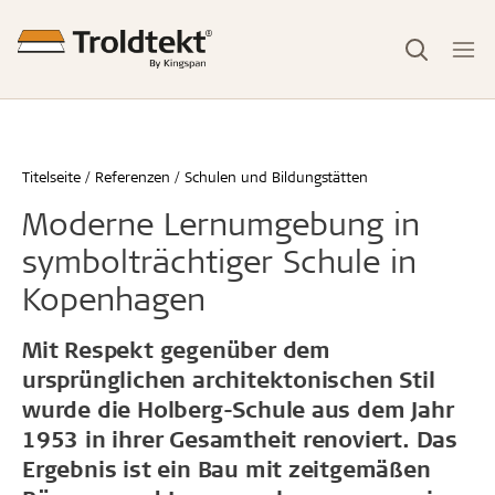
Titelseite
Referenzen
Schulen und Bildungstätten
Moderne Lernumgebung in
symbolträchtiger Schule in
Kopenhagen
Mit Respekt gegenüber dem
ursprünglichen architektonischen Stil
wurde die Holberg-Schule aus dem Jahr
1953 in ihrer Gesamtheit renoviert. Das
Ergebnis ist ein Bau mit zeitgemäßen