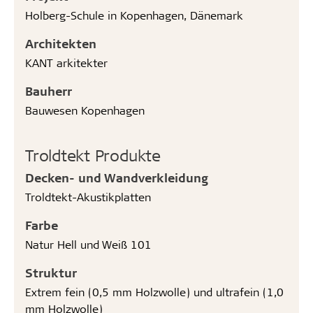
Holberg-Schule in Kopenhagen, Dänemark
Architekten
KANT arkitekter
Bauherr
Bauwesen Kopenhagen
Troldtekt Produkte
Decken- und Wandverkleidung
Troldtekt-Akustikplatten
Farbe
Natur Hell und Weiß 101
Struktur
Extrem fein (0,5 mm Holzwolle) und ultrafein (1,0
mm Holzwolle)