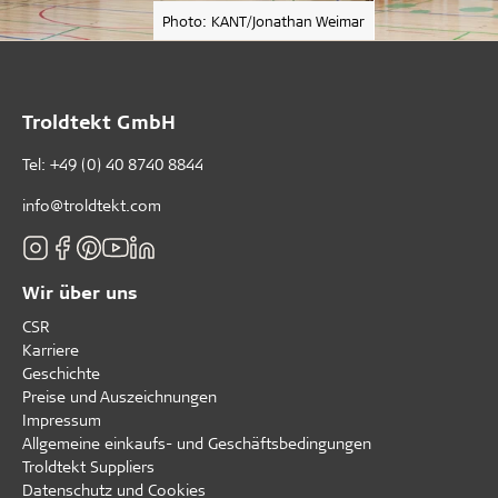
Photo: KANT/Jonathan Weimar
Troldtekt GmbH
Tel:
+49 (0) 40 8740 8844
info@troldtekt.com
Wir über uns
CSR
Karriere
Geschichte
Preise und Auszeichnungen
Impressum
Allgemeine einkaufs- und Geschäftsbedingungen
Troldtekt Suppliers
Datenschutz und Cookies