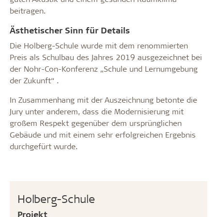
beitragen.
Ästhetischer Sinn für Details
Die Holberg-Schule wurde mit dem renommierten
Preis als Schulbau des Jahres 2019 ausgezeichnet bei
der Nohr-Con-Konferenz „Schule und Lernumgebung
der Zukunft“ .
In Zusammenhang mit der Auszeichnung betonte die
Jury unter anderem, dass die Modernisierung mit
großem Respekt gegenüber dem ursprünglichen
Gebäude und mit einem sehr erfolgreichen Ergebnis
durchgefürt wurde.
Holberg-Schule
Projekt