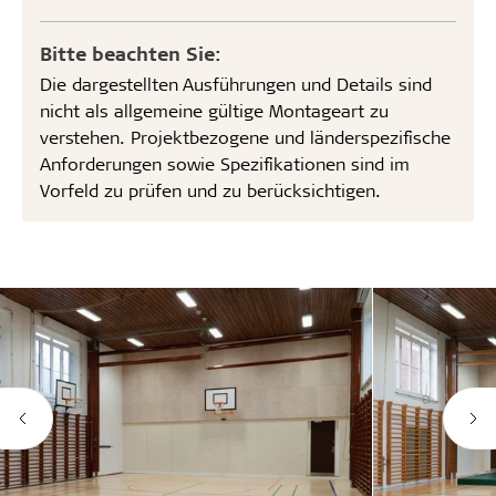
Bitte beachten Sie:
Die dargestellten Ausführungen und Details sind
nicht als allgemeine gültige Montageart zu
verstehen. Projektbezogene und länderspezifische
Anforderungen sowie Spezifikationen sind im
Vorfeld zu prüfen und zu berücksichtigen.