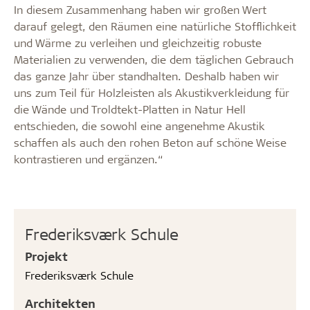
In diesem Zusammenhang haben wir großen Wert
darauf gelegt, den Räumen eine natürliche Stofflichkeit
und Wärme zu verleihen und gleichzeitig robuste
Materialien zu verwenden, die dem täglichen Gebrauch
das ganze Jahr über standhalten. Deshalb haben wir
uns zum Teil für Holzleisten als Akustikverkleidung für
die Wände und Troldtekt-Platten in Natur Hell
entschieden, die sowohl eine angenehme Akustik
schaffen als auch den rohen Beton auf schöne Weise
kontrastieren und ergänzen.“
Frederiksværk Schule
Projekt
Frederiksværk Schule
Architekten