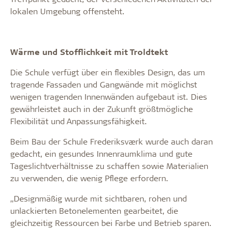
lokalen Umgebung offensteht.
Wärme und Stofflichkeit mit Troldtekt
Die Schule verfügt über ein flexibles Design, das um
tragende Fassaden und Gangwände mit möglichst
wenigen tragenden Innenwänden aufgebaut ist. Dies
gewährleistet auch in der Zukunft größtmögliche
Flexibilität und Anpassungsfähigkeit.
Beim Bau der Schule Frederiksværk wurde auch daran
gedacht, ein gesundes Innenraumklima und gute
Tageslichtverhältnisse zu schaffen sowie Materialien
zu verwenden, die wenig Pflege erfordern.
„Designmäßig wurde mit sichtbaren, rohen und
unlackierten Betonelementen gearbeitet, die
gleichzeitig Ressourcen bei Farbe und Betrieb sparen.