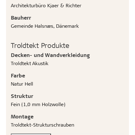
Architekturbüro Kjaer & Richter
Bauherr
Gemeinde Halsnæs, Dänemark
Troldtekt Produkte
Decken- und Wandverkleidung
Troldtekt Akustik
Farbe
Natur Hell
Struktur
Fein (1,0 mm Holzwolle)
Montage
Troldtekt-Strukturschrauben