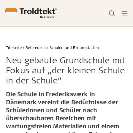
Titelseite
Referenzen
Schulen und Bildungstätten
Neu gebaute Grundschule mit
Fokus auf „der kleinen Schule
in der Schule“
Die Schule in Frederiksværk in
Dänemark vereint die Bedürfnisse der
Schülerinnen und Schüler nach
überschaubaren Bereichen mit
wartungsfreien Materialien und einem