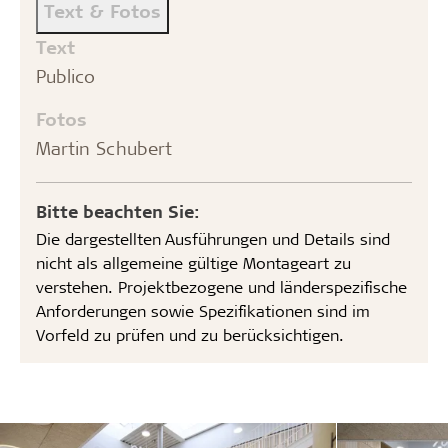
Text & Fotos
Text
Publico
Fotos
Martin Schubert
Bitte beachten Sie:
Die dargestellten Ausführungen und Details sind
nicht als allgemeine gültige Montageart zu
verstehen. Projektbezogene und länderspezifische
Anforderungen sowie Spezifikationen sind im
Vorfeld zu prüfen und zu berücksichtigen.