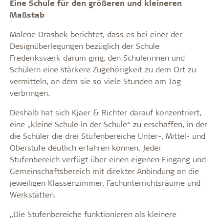
Eine Schule für den größeren und kleineren
Maßstab
Malene Drasbek berichtet, dass es bei einer der
Designüberlegungen bezüglich der Schule
Frederiksværk darum ging, den Schülerinnen und
Schülern eine stärkere Zugehörigkeit zu dem Ort zu
vermitteln, an dem sie so viele Stunden am Tag
verbringen.
Deshalb hat sich Kjaer & Richter darauf konzentriert,
eine „kleine Schule in der Schule“ zu erschaffen, in der
die Schüler die drei Stufenbereiche Unter-, Mittel- und
Oberstufe deutlich erfahren können. Jeder
Stufenbereich verfügt über einen eigenen Eingang und
Gemeinschaftsbereich mit direkter Anbindung an die
jeweiligen Klassenzimmer, Fachunterrichtsräume und
Werkstätten.
„Die Stufenbereiche funktionieren als kleinere