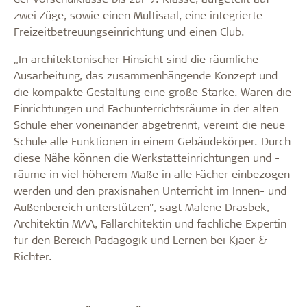
zwei Züge, sowie einen Multisaal, eine integrierte
Freizeitbetreuungseinrichtung und einen Club.
„In architektonischer Hinsicht sind die räumliche
Ausarbeitung, das zusammenhängende Konzept und
die kompakte Gestaltung eine große Stärke. Waren die
Einrichtungen und Fachunterrichtsräume in der alten
Schule eher voneinander abgetrennt, vereint die neue
Schule alle Funktionen in einem Gebäudekörper. Durch
diese Nähe können die Werkstatteinrichtungen und -
räume in viel höherem Maße in alle Fächer einbezogen
werden und den praxisnahen Unterricht im Innen- und
Außenbereich unterstützen", sagt Malene Drasbek,
Architektin MAA, Fallarchitektin und fachliche Expertin
für den Bereich Pädagogik und Lernen bei Kjaer &
Richter.