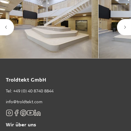
Troldtekt GmbH
Tel:
+49 (0) 40 8740 8844
info@troldtekt.com
Wir über uns