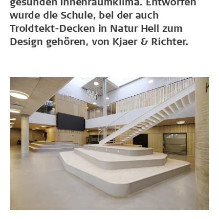
gesunden Innenraumklima. Entworfen
wurde die Schule, bei der auch
Troldtekt-Decken in Natur Hell zum
Design gehören, von Kjaer & Richter.