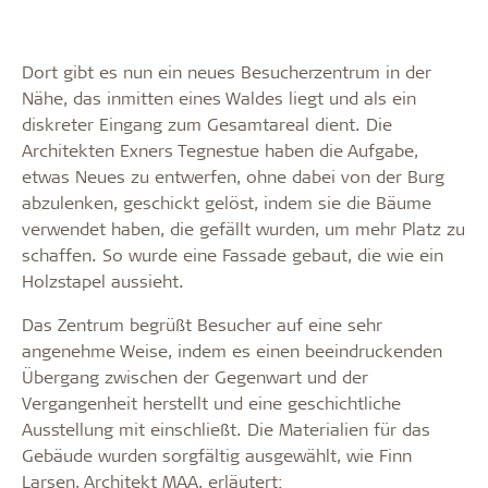
Dort gibt es nun ein neues Besucherzentrum in der
Nähe, das inmitten eines Waldes liegt und als ein
diskreter Eingang zum Gesamtareal dient. Die
Architekten Exners Tegnestue haben die Aufgabe,
etwas Neues zu entwerfen, ohne dabei von der Burg
abzulenken, geschickt gelöst, indem sie die Bäume
verwendet haben, die gefällt wurden, um mehr Platz zu
schaffen. So wurde eine Fassade gebaut, die wie ein
Holzstapel aussieht.
Das Zentrum begrüßt Besucher auf eine sehr
angenehme Weise, indem es einen beeindruckenden
Übergang zwischen der Gegenwart und der
Vergangenheit herstellt und eine geschichtliche
Ausstellung mit einschließt. Die Materialien für das
Gebäude wurden sorgfältig ausgewählt, wie Finn
Larsen, Architekt MAA, erläutert: