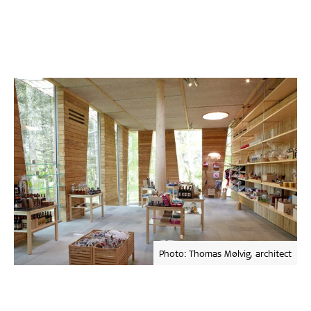
Photo: Thomas Mølvig, architect