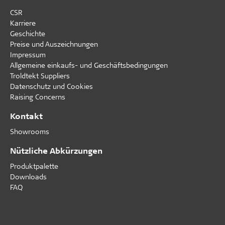
CSR
Karriere
Geschichte
Preise und Auszeichnungen
Impressum
Allgemeine einkaufs- und Geschäftsbedingungen
Troldtekt Suppliers
Datenschutz und Cookies
Raising Concerns
Kontakt
Showrooms
Nützliche Abkürzungen
Produktpalette
Downloads
FAQ