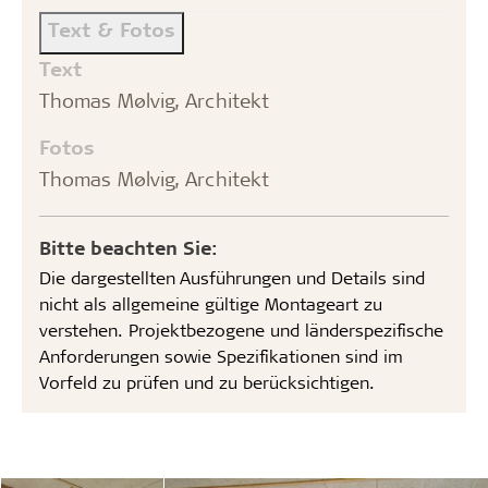
Text & Fotos
Text
Thomas Mølvig, Architekt
Fotos
Thomas Mølvig, Architekt
Bitte beachten Sie:
Die dargestellten Ausführungen und Details sind
nicht als allgemeine gültige Montageart zu
verstehen. Projektbezogene und länderspezifische
Anforderungen sowie Spezifikationen sind im
Vorfeld zu prüfen und zu berücksichtigen.