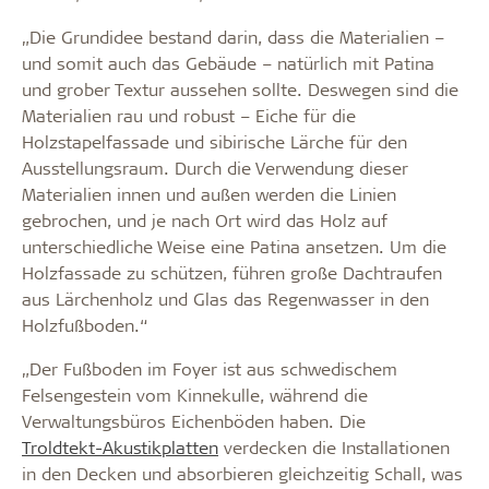
„Die Grundidee bestand darin, dass die Materialien –
und somit auch das Gebäude – natürlich mit Patina
und grober Textur aussehen sollte. Deswegen sind die
Materialien rau und robust – Eiche für die
Holzstapelfassade und sibirische Lärche für den
Ausstellungsraum. Durch die Verwendung dieser
Materialien innen und außen werden die Linien
gebrochen, und je nach Ort wird das Holz auf
unterschiedliche Weise eine Patina ansetzen. Um die
Holzfassade zu schützen, führen große Dachtraufen
aus Lärchenholz und Glas das Regenwasser in den
Holzfußboden.“
„Der Fußboden im Foyer ist aus schwedischem
Felsengestein vom Kinnekulle, während die
Verwaltungsbüros Eichenböden haben. Die
Troldtekt-Akustikplatten
verdecken die Installationen
in den Decken und absorbieren gleichzeitig Schall, was