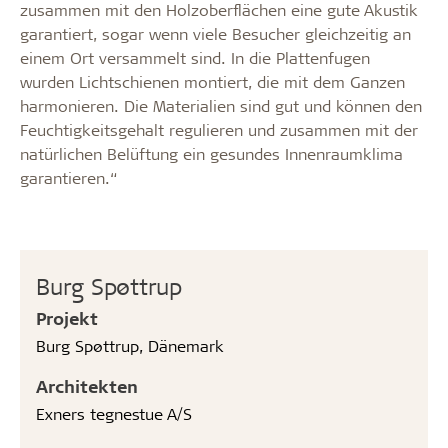
zusammen mit den Holzoberflächen eine gute Akustik
garantiert, sogar wenn viele Besucher gleichzeitig an
einem Ort versammelt sind. In die Plattenfugen
wurden Lichtschienen montiert, die mit dem Ganzen
harmonieren. Die Materialien sind gut und können den
Feuchtigkeitsgehalt regulieren und zusammen mit der
natürlichen Belüftung ein gesundes Innenraumklima
garantieren.“
Burg Spøttrup
Projekt
Burg Spøttrup, Dänemark
Architekten
Exners tegnestue A/S