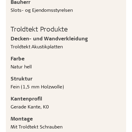
Bauherr
Slots- og Ejendomsstyrelsen
Troldtekt Produkte
Decken- und Wandverkleidung
Troldtekt Akustikplatten
Farbe
Natur hell
Struktur
Fein (1,5 mm Holzwolle)
Kantenprofil
Gerade Kante, K0
Montage
Mit Troldtekt Schrauben