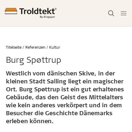
Titelseite
Referenzen
Kultur
Burg Spøttrup
Westlich vom dänischen Skive, in der
kleinen Stadt Salling liegt ein magischer
Ort. Burg Spøttrup ist ein gut erhaltenes
Gebäude, das den Geist des Mittelalters
wie kein anderes verkörpert und in dem
Besucher die Geschichte Dänemarks
erleben können.