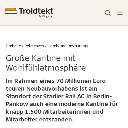
Titelseite
Referenzen
Hotels und Restaurants
Große Kantine mit
Wohlfühlatmosphäre
Im Rahmen eines 70 Millionen Euro
teuren Neubauvorhabens ist am
Standort der Stadler Rail AG in Berlin-
Pankow auch eine moderne Kantine für
knapp 1.500 Mitarbeiterinnen und
Mitarbeiter entstanden.