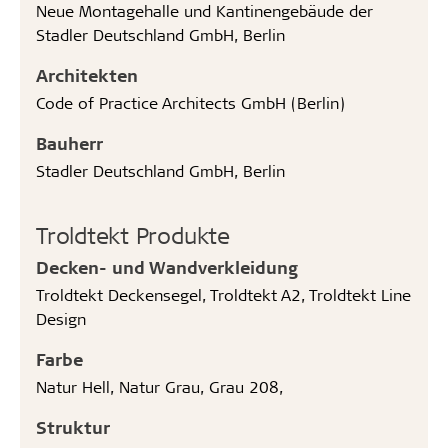
Neue Montagehalle und Kantinengebäude der
Stadler Deutschland GmbH, Berlin
Architekten
Code of Practice Architects GmbH (Berlin)
Bauherr
Stadler Deutschland GmbH, Berlin
Troldtekt Produkte
Decken- und Wandverkleidung
Troldtekt Deckensegel, Troldtekt A2, Troldtekt Line
Design
Farbe
Natur Hell, Natur Grau, Grau 208,
Struktur