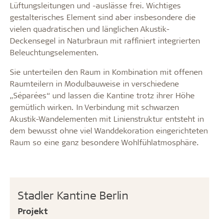
Lüftungsleitungen und -auslässe frei. Wichtiges
gestalterisches Element sind aber insbesondere die
vielen quadratischen und länglichen Akustik-
Deckensegel in Naturbraun mit raffiniert integrierten
Beleuchtungselementen.
Sie unterteilen den Raum in Kombination mit offenen
Raumteilern in Modulbauweise in verschiedene
„Séparées“ und lassen die Kantine trotz ihrer Höhe
gemütlich wirken. In Verbindung mit schwarzen
Akustik-Wandelementen mit Linienstruktur entsteht in
dem bewusst ohne viel Wanddekoration eingerichteten
Raum so eine ganz besondere Wohlfühlatmosphäre.
Stadler Kantine Berlin
Projekt