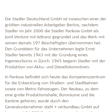
Die Stadler Deutschland GmbH ist inzwischen einer der
größten industriellen Arbeitgeber Berlins, nachdem
Stadler im Jahr 2000 die Stadler Pankow GmbH als
Joint Venture mit Adtranz gegründet und das Werk mit
seinen damals 197 Beschäftigten übernommen hat.
Den Grundstein für das Unternehmen legte Ernst
Stadler bereits 1943 mit der Gründung eines
Ingenieurbüros in Zürich. 1945 begann Stadler mit der
Produktion von Akku- und Diesellokomotiven.
In Pankow befindet sich heute das Kompetenzzentrum
für die Entwicklung von Straßen- und Stadtbahnen
sowie von Metro-Fahrzeugen. Der Neubau, zu dem
eine große Produktionshalle, Büroräume und die
Kantine gehören, wurde durch den
Generalunternehmer stahl + verbundbau GmbH auf