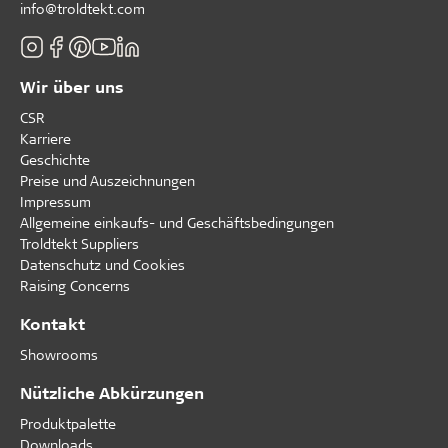
info@troldtekt.com
Wir über uns
CSR
Karriere
Geschichte
Preise und Auszeichnungen
Impressum
Allgemeine einkaufs- und Geschäftsbedingungen
Troldtekt Suppliers
Datenschutz und Cookies
Raising Concerns
Kontakt
Showrooms
Nützliche Abkürzungen
Produktpalette
Downloads