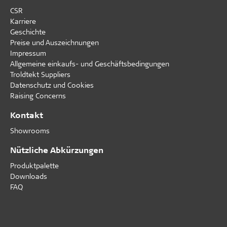
CSR
Karriere
Geschichte
Preise und Auszeichnungen
Impressum
Allgemeine einkaufs- und Geschäftsbedingungen
Troldtekt Suppliers
Datenschutz und Cookies
Raising Concerns
Kontakt
Showrooms
Nützliche Abkürzungen
Produktpalette
Downloads
FAQ