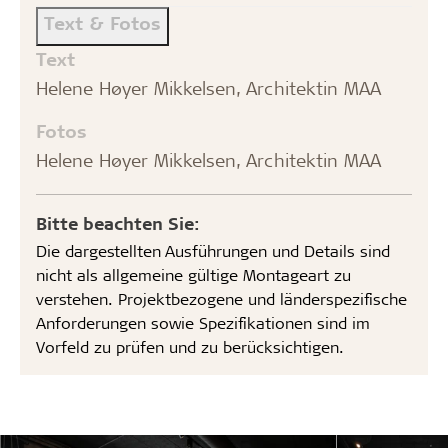
Text & Fotos
Text
Helene Høyer Mikkelsen, Architektin MAA
Fotos
Helene Høyer Mikkelsen, Architektin MAA
Bitte beachten Sie:
Die dargestellten Ausführungen und Details sind
nicht als allgemeine gültige Montageart zu
verstehen. Projektbezogene und länderspezifische
Anforderungen sowie Spezifikationen sind im
Vorfeld zu prüfen und zu berücksichtigen.