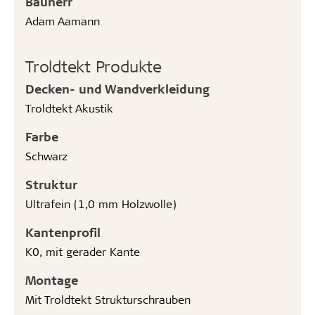
Bauherr
Adam Aamann
Troldtekt Produkte
Decken- und Wandverkleidung
Troldtekt Akustik
Farbe
Schwarz
Struktur
Ultrafein (1,0 mm Holzwolle)
Kantenprofil
K0, mit gerader Kante
Montage
Mit Troldtekt Strukturschrauben