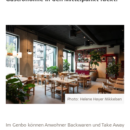
Photo: Helene Høyer Mikkelsen
Im Genbo können Anwohner Backwaren und Take Away