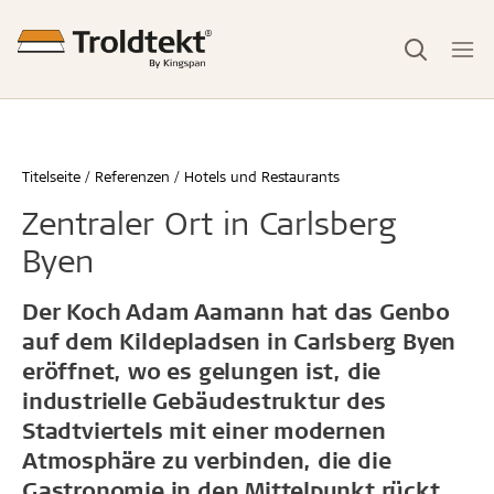
Titelseite
Referenzen
Hotels und Restaurants
Zentraler Ort in Carlsberg
Byen
Der Koch Adam Aamann hat das Genbo
auf dem Kildepladsen in Carlsberg Byen
eröffnet, wo es gelungen ist, die
industrielle Gebäudestruktur des
Stadtviertels mit einer modernen
Atmosphäre zu verbinden, die die
Gastronomie in den Mittelpunkt rückt.