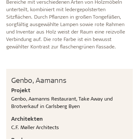
Bereiche mit verschiedenen Arten von Holzmöbeln
unterteilt, kombiniert mit ledergepolsterten
Sitzflächen. Durch Pflanzen in großen Tongefäßen,
sorgfältig ausgewählte Lampen sowie rote Rahmen
und Inventar aus Holz weist der Raum eine reizvolle
Verbindung auf. Die rote Farbe ist ein bewusst
gewählter Kontrast zur flaschengrünen Fassade.
Genbo, Aamanns
Projekt
Genbo, Aamanns Restaurant, Take Away und
Brotverkauf in Carlsberg Byen
Architekten
C.F. Møller Architects