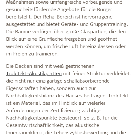
Maßnahmen sowie umfangreiche vorbeugende und
gesundheitsfördernde Angebote für die Bürger
bereitstellt. Der Reha-Bereich ist hervorragend
ausgestattet und bietet Geräte- und Gruppentraining.
Die Räume verfügen über große Glaspartien, die den
Blick auf eine Grünfläche freigeben und geöffnet
werden können, um frische Luft hereinzulassen oder
im Freien zu trainieren.
Die Decken sind mit weiß gestrichenen
Troldtekt-Akustikplatten
mit feiner Struktur verkleidet,
die nicht nur einzigartige schallabsorbierende
Eigenschaften haben, sondern auch zur
Nachhaltigkeitsbilanz des Hauses beitragen. Troldtekt
ist ein Material, das im Hinblick auf vielerlei
Anforderungen der Zertifizierung wichtige
Nachhaltigkeitspunkte beisteuert, so z. B. für die
Gesamtwirtschaftlichkeit, das akustische
Innenraumklima, die Lebenszyklusbewertung und die