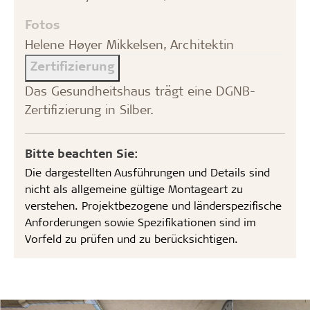
Fotos
Helene Høyer Mikkelsen, Architektin
Zertifizierung
Das Gesundheitshaus trägt eine DGNB-
Zertifizierung in Silber.
Bitte beachten Sie:
Die dargestellten Ausführungen und Details sind
nicht als allgemeine gültige Montageart zu
verstehen. Projektbezogene und länderspezifische
Anforderungen sowie Spezifikationen sind im
Vorfeld zu prüfen und zu berücksichtigen.