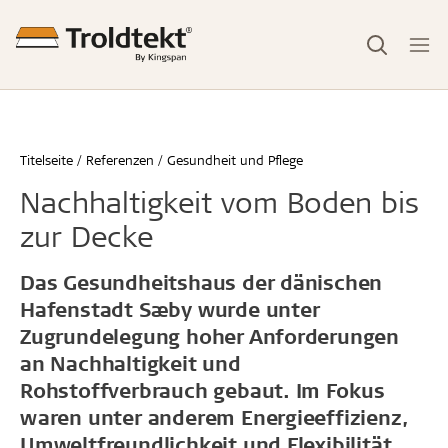
Titelseite
Referenzen
Gesundheit und Pflege
Nachhaltigkeit vom Boden bis
zur Decke
Das Gesundheitshaus der dänischen
Hafenstadt Sæby wurde unter
Zugrundelegung hoher Anforderungen
an Nachhaltigkeit und
Rohstoffverbrauch gebaut. Im Fokus
waren unter anderem Energieeffizienz,
Umweltfreundlichkeit und Flexibilität.