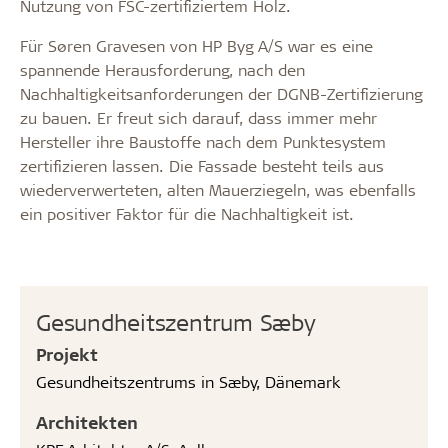
Nutzung von FSC-zertifiziertem Holz.
Für Søren Gravesen von HP Byg A/S war es eine
spannende Herausforderung, nach den
Nachhaltigkeitsanforderungen der DGNB-Zertifizierung
zu bauen. Er freut sich darauf, dass immer mehr
Hersteller ihre Baustoffe nach dem Punktesystem
zertifizieren lassen. Die Fassade besteht teils aus
wiederverwerteten, alten Mauerziegeln, was ebenfalls
ein positiver Faktor für die Nachhaltigkeit ist.
Gesundheitszentrum Sæby
Projekt
Gesundheitszentrums in Sæby, Dänemark
Architekten