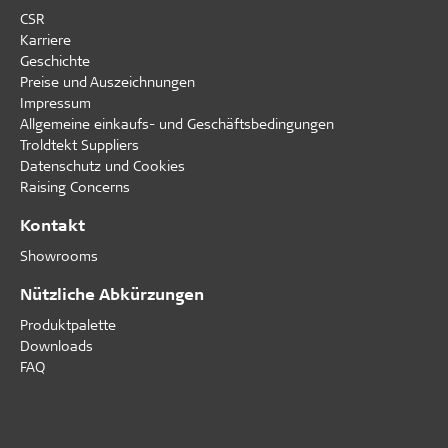
CSR
Karriere
Geschichte
Preise und Auszeichnungen
Impressum
Allgemeine einkaufs- und Geschäftsbedingungen
Troldtekt Suppliers
Datenschutz und Cookies
Raising Concerns
Kontakt
Showrooms
Nützliche Abkürzungen
Produktpalette
Downloads
FAQ