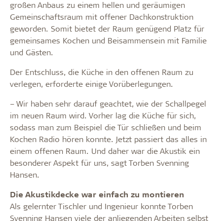
großen Anbaus zu einem hellen und geräumigen
Gemeinschaftsraum mit offener Dachkonstruktion
geworden. Somit bietet der Raum genügend Platz für
gemeinsames Kochen und Beisammensein mit Familie
und Gästen.
Der Entschluss, die Küche in den offenen Raum zu
verlegen, erforderte einige Vorüberlegungen.
– Wir haben sehr darauf geachtet, wie der Schallpegel
im neuen Raum wird. Vorher lag die Küche für sich,
sodass man zum Beispiel die Tür schließen und beim
Kochen Radio hören konnte. Jetzt passiert das alles in
einem offenen Raum. Und daher war die Akustik ein
besonderer Aspekt für uns, sagt Torben Svenning
Hansen.
Die Akustikdecke war einfach zu montieren
Als gelernter Tischler und Ingenieur konnte Torben
Svenning Hansen viele der anliegenden Arbeiten selbst