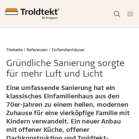
Titelseite
Referenzen
Einfamilienhäuser
Gründliche Sanierung sorgte
für mehr Luft und Licht
Eine umfassende Sanierung hat ein
klassisches Einfamilienhaus aus den
70er-Jahren zu einem hellen, modernen
Zuhause für eine vierköpfige Familie mit
Kindern verwandelt. Ein neuer Anbau
mit offener Küche, offener
Dachkonstruktion und Troldtekt-