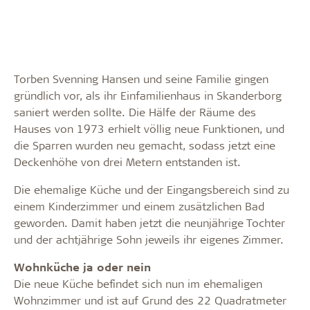
Torben Svenning Hansen und seine Familie gingen
gründlich vor, als ihr Einfamilienhaus in Skanderborg
saniert werden sollte. Die Hälfe der Räume des
Hauses von 1973 erhielt völlig neue Funktionen, und
die Sparren wurden neu gemacht, sodass jetzt eine
Deckenhöhe von drei Metern entstanden ist.
Die ehemalige Küche und der Eingangsbereich sind zu
einem Kinderzimmer und einem zusätzlichen Bad
geworden. Damit haben jetzt die neunjährige Tochter
und der achtjährige Sohn jeweils ihr eigenes Zimmer.
Wohnküche ja oder nein
Die neue Küche befindet sich nun im ehemaligen
Wohnzimmer und ist auf Grund des 22 Quadratmeter