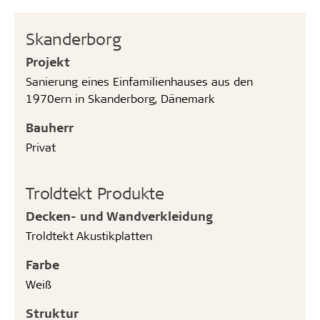
Skanderborg
Projekt
Sanierung eines Einfamilienhauses aus den
1970ern in Skanderborg, Dänemark
Bauherr
Privat
Troldtekt Produkte
Decken- und Wandverkleidung
Troldtekt Akustikplatten
Farbe
Weiß
Struktur