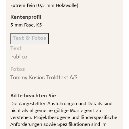
Extrem fein (0,5 mm Holzwolle)
Kantenprofil
5 mm Fase, K5
Text & Fotos
Text
Publico
Fotos
Tommy Kosior, Troldtekt A/S
Bitte beachten Sie:
Die dargestellten Ausführungen und Details sind
nicht als allgemeine gültige Montageart zu
verstehen. Projektbezogene und länderspezifische
Anforderungen sowie Spezifikationen sind im