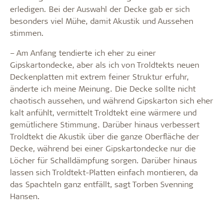
erledigen. Bei der Auswahl der Decke gab er sich
besonders viel Mühe, damit Akustik und Aussehen
stimmen.
– Am Anfang tendierte ich eher zu einer
Gipskartondecke, aber als ich von Troldtekts neuen
Deckenplatten mit extrem feiner Struktur erfuhr,
änderte ich meine Meinung. Die Decke sollte nicht
chaotisch aussehen, und während Gipskarton sich eher
kalt anfühlt, vermittelt Troldtekt eine wärmere und
gemütlichere Stimmung. Darüber hinaus verbessert
Troldtekt die Akustik über die ganze Oberfläche der
Decke, während bei einer Gipskartondecke nur die
Löcher für Schalldämpfung sorgen. Darüber hinaus
lassen sich Troldtekt-Platten einfach montieren, da
das Spachteln ganz entfällt, sagt Torben Svenning
Hansen.