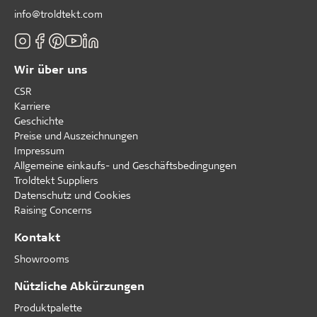
info@troldtekt.com
Wir über uns
CSR
Karriere
Geschichte
Preise und Auszeichnungen
Impressum
Allgemeine einkaufs- und Geschäftsbedingungen
Troldtekt Suppliers
Datenschutz und Cookies
Raising Concerns
Kontakt
Showrooms
Nützliche Abkürzungen
Produktpalette