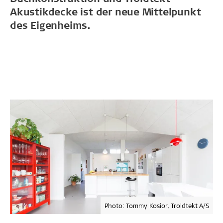
Akustikdecke ist der neue Mittelpunkt
des Eigenheims.
Photo: Tommy Kosior, Troldtekt A/S