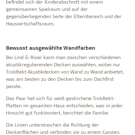
befindet sich der Kinderabschnitt mit einem
gemeinsamen Spielraum und auf der
gegenüberliegenden Seite der Elternbereich und der
Hauswirtschaftsraum.
Bewusst ausgewählte Wandfarben
Bei Lind & Risør kann man zwischen verschiedenen
akustikregulierenden Decken auswählen, wobei nur
Troldtekt Akustikdecken von Wand zu Wand anbietet,
was am besten zu den Decken bis zum Dachfirst
passte.
Das Paar hat sich für weiß gestrichene Troldtekt-
Platten im gesamten Haus entschieden, was in jeder
Hinsicht gut funktioniert, berichtet die Familie.
Die Linien unterstreichen die Richtung der
Deckenflächen und verbinden sie zu einem Ganzen.