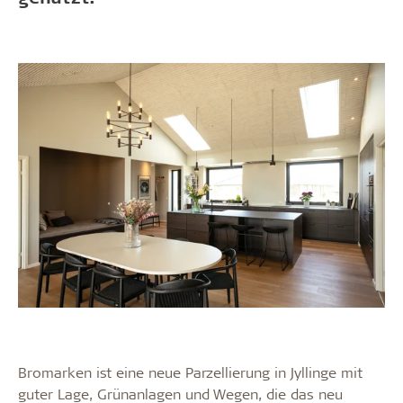
Bromarken ist eine neue Parzellierung in Jyllinge mit
guter Lage, Grünanlagen und Wegen, die das neu