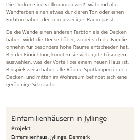
Die Decken sind vollkommen weiß, während alle
Wandfarben einen etwas dunkleren Ton oder einen
Farbton haben, der zum jeweiligen Raum passt.
Da die Wände einen anderen Farbton als die Decken
haben, wirkt die Decke höher, wobei sich die Familie
ohnehin für besonders hohe Räume entschieden hat.
Bei der Einrichtung konnten sie viele gute Lösungen
auswählen, was der Vorteil bei einem neuen Haus ist.
Beispielsweise haben alle Räume Spotlampen in den
Decken, und mitten im Wohnraum befindet sich eine
geräumige Sitznische.
Einfamilienhäusern in Jyllinge
Projekt
Einfamilienhaus, Jyllinge, Denmark