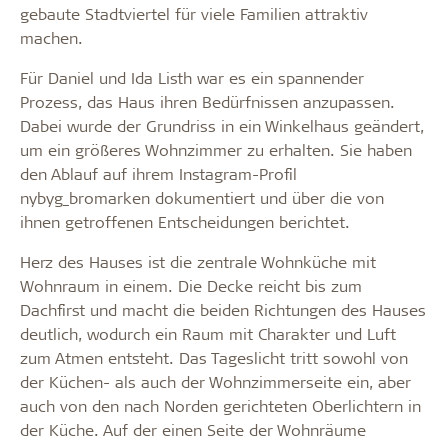
gebaute Stadtviertel für viele Familien attraktiv
machen.
Für Daniel und Ida Listh war es ein spannender
Prozess, das Haus ihren Bedürfnissen anzupassen.
Dabei wurde der Grundriss in ein Winkelhaus geändert,
um ein größeres Wohnzimmer zu erhalten. Sie haben
den Ablauf auf ihrem Instagram-Profil
nybyg_bromarken dokumentiert und über die von
ihnen getroffenen Entscheidungen berichtet.
Herz des Hauses ist die zentrale Wohnküche mit
Wohnraum in einem. Die Decke reicht bis zum
Dachfirst und macht die beiden Richtungen des Hauses
deutlich, wodurch ein Raum mit Charakter und Luft
zum Atmen entsteht. Das Tageslicht tritt sowohl von
der Küchen- als auch der Wohnzimmerseite ein, aber
auch von den nach Norden gerichteten Oberlichtern in
der Küche. Auf der einen Seite der Wohnräume