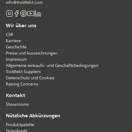
info@troldtekt.com
Wir über uns
CSR
Karriere
Geschichte
Preise und Auszeichnungen
Impressum
Allgemeine einkaufs- und Geschäftsbedingungen
Troldtekt Suppliers
Datenschutz und Cookies
Raising Concerns
Kontakt
Showrooms
Nützliche Abkürzungen
Produktpalette
Downloads