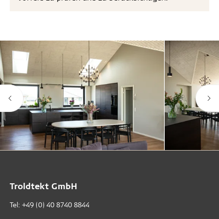
Troldtekt GmbH
Tel:
+49 (0) 40 8740 8844