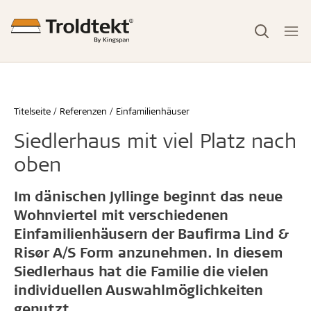
Titelseite
Referenzen
Einfamilienhäuser
Siedlerhaus mit viel Platz nach
oben
Im dänischen Jyllinge beginnt das neue
Wohnviertel mit verschiedenen
Einfamilienhäusern der Baufirma Lind &
Risør A/S Form anzunehmen. In diesem
Siedlerhaus hat die Familie die vielen
individuellen Auswahlmöglichkeiten
genutzt.