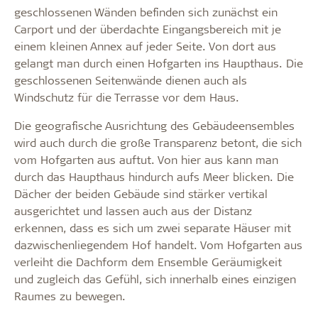
geschlossenen Wänden befinden sich zunächst ein
Carport und der überdachte Eingangsbereich mit je
einem kleinen Annex auf jeder Seite. Von dort aus
gelangt man durch einen Hofgarten ins Haupthaus. Die
geschlossenen Seitenwände dienen auch als
Windschutz für die Terrasse vor dem Haus.
Die geografische Ausrichtung des Gebäudeensembles
wird auch durch die große Transparenz betont, die sich
vom Hofgarten aus auftut. Von hier aus kann man
durch das Haupthaus hindurch aufs Meer blicken. Die
Dächer der beiden Gebäude sind stärker vertikal
ausgerichtet und lassen auch aus der Distanz
erkennen, dass es sich um zwei separate Häuser mit
dazwischenliegendem Hof handelt. Vom Hofgarten aus
verleiht die Dachform dem Ensemble Geräumigkeit
und zugleich das Gefühl, sich innerhalb eines einzigen
Raumes zu bewegen.