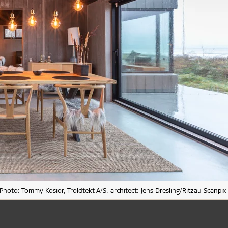
Photo: Tommy Kosior, Troldtekt A/S, architect: Jens Dresling/Ritzau Scanpix