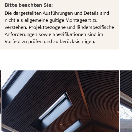
Bitte beachten Sie:
Die dargestellten Ausführungen und Details sind
nicht als allgemeine gültige Montageart zu
verstehen. Projektbezogene und länderspezifische
Anforderungen sowie Spezifikationen sind im
Vorfeld zu prüfen und zu berücksichtigen.