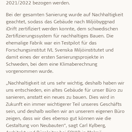
2021/2022 bezogen werden.
Bei der gesamten Sanierung wurde auf Nachhaltigkeit
geachtet, sodass das Gebäude nach Miljöbyggnad
iDrift zertifiziert werden konnte, dem schwedischen
Zertifizierungssystem für nachhaltiges Bauen. Die
ehemalige Fabrik war ein Testpilot für das
Forschungsinstitut IVL Svenska Miljöinstitutet und
damit eines der ersten Sanierungsprojekte in
Schweden, bei dem eine Klimaberechnung
vorgenommen wurde.
„Nachhaltigkeit ist uns sehr wichtig, deshalb haben wir
uns entschieden, ein altes Gebäude für unser Büro zu
sanieren, anstatt ein neues zu bauen. Dies wird in
Zukunft ein immer wichtigerer Teil unseres Geschäfts
sein, und deshalb wollen wir an unserem eigenen Büro
zeigen, dass wir dies ebenso gut können wie die
Gestaltung von Neubauten“, sagt Carl Kylberg,