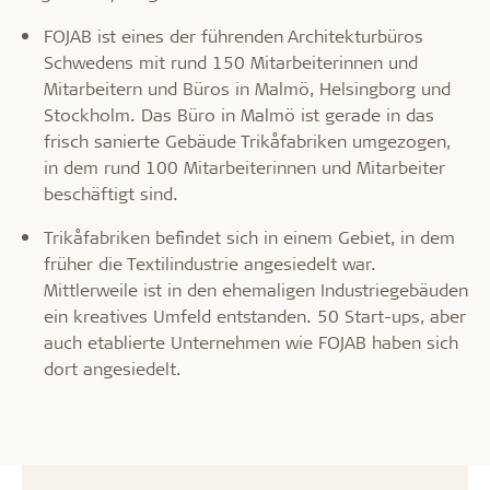
FOJAB ist eines der führenden Architekturbüros
Schwedens mit rund 150 Mitarbeiterinnen und
Mitarbeitern und Büros in Malmö, Helsingborg und
Stockholm. Das Büro in Malmö ist gerade in das
frisch sanierte Gebäude Trikåfabriken umgezogen,
in dem rund 100 Mitarbeiterinnen und Mitarbeiter
beschäftigt sind.
Trikåfabriken befindet sich in einem Gebiet, in dem
früher die Textilindustrie angesiedelt war.
Mittlerweile ist in den ehemaligen Industriegebäuden
ein kreatives Umfeld entstanden. 50 Start-ups, aber
auch etablierte Unternehmen wie FOJAB haben sich
dort angesiedelt.