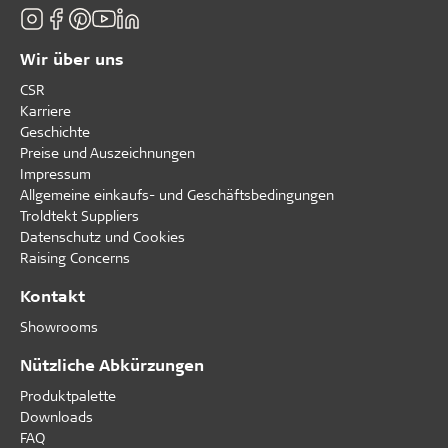
Wir über uns
CSR
Karriere
Geschichte
Preise und Auszeichnungen
Impressum
Allgemeine einkaufs- und Geschäftsbedingungen
Troldtekt Suppliers
Datenschutz und Cookies
Raising Concerns
Kontakt
Showrooms
Nützliche Abkürzungen
Produktpalette
Downloads
FAQ