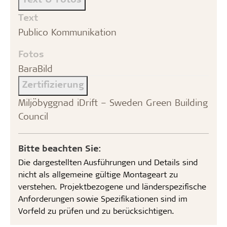
Text
Publico Kommunikation
Fotos
BaraBild
Zertifizierung
Miljöbyggnad iDrift – Sweden Green Building
Council
Bitte beachten Sie:
Die dargestellten Ausführungen und Details sind
nicht als allgemeine gültige Montageart zu
verstehen. Projektbezogene und länderspezifische
Anforderungen sowie Spezifikationen sind im
Vorfeld zu prüfen und zu berücksichtigen.