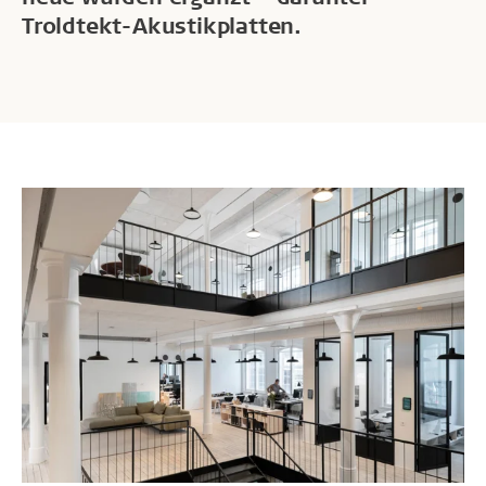
Troldtekt-Akustikplatten.