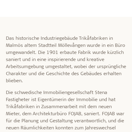
Das historische Industriegebäude Trikåfabriken in
Malmös altem Stadtteil Möllevången wurde in ein Büro
umgewandelt. Die 1901 erbaute Fabrik wurde kürzlich
saniert und in eine inspirierende und kreative
Arbeitsumgebung umgestaltet, wobei der ursprüngliche
Charakter und die Geschichte des Gebäudes erhalten
blieben.
Die schwedische Immobiliengesellschaft Stena
Fastigheter ist Eigentümerin der Immobilie und hat
Trikåfabriken in Zusammenarbeit mit dem neuen
Mieter, dem Architekturbüro FOJAB, saniert. FOJAB war
für die Planung und Gestaltung verantwortlich, und die
neuen Räumlichkeiten konnten zum Jahreswechsel