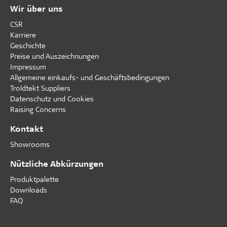
Wir über uns
CSR
Karriere
Geschichte
Preise und Auszeichnungen
Impressum
Allgemeine einkaufs- und Geschäftsbedingungen
Troldtekt Suppliers
Datenschutz und Cookies
Raising Concerns
Kontakt
Showrooms
Nützliche Abkürzungen
Produktpalette
Downloads
FAQ