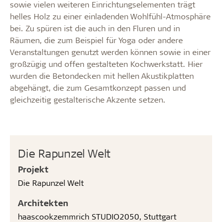
sowie vielen weiteren Einrichtungselementen trägt
helles Holz zu einer einladenden Wohlfühl-Atmosphäre
bei. Zu spüren ist die auch in den Fluren und in
Räumen, die zum Beispiel für Yoga oder andere
Veranstaltungen genutzt werden können sowie in einer
großzügig und offen gestalteten Kochwerkstatt. Hier
wurden die Betondecken mit hellen Akustikplatten
abgehängt, die zum Gesamtkonzept passen und
gleichzeitig gestalterische Akzente setzen.
Die Rapunzel Welt
Projekt
Die Rapunzel Welt
Architekten
haascookzemmrich STUDIO2050, Stuttgart