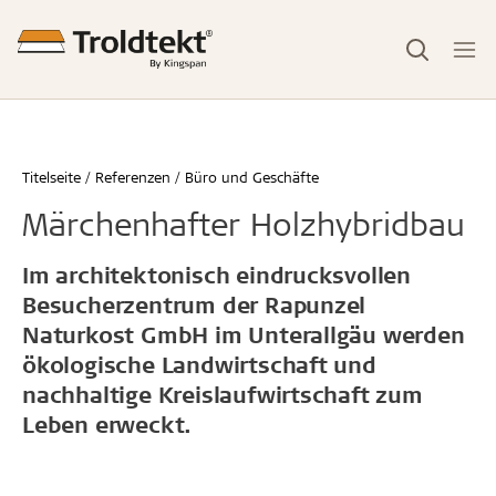
Titelseite
Referenzen
Büro und Geschäfte
Märchenhafter Holzhybridbau
Im architektonisch eindrucksvollen
Besucherzentrum der Rapunzel
Naturkost GmbH im Unterallgäu werden
ökologische Landwirtschaft und
nachhaltige Kreislaufwirtschaft zum
Leben erweckt.