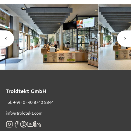
Troldtekt GmbH
Tel:
+49 (0) 40 8740 8844
info@troldtekt.com