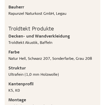
Bauherr
Rapunzel Naturkost GmbH, Legau
Troldtekt Produkte
Decken- und Wandverkleidung
Troldtekt Akustik, Baffeln
Farbe
Natur Hell, Schwarz 207, Sonderfarbe, Grau 208
Struktur
Ultrafein (1,0 mm Holzwolle)
Kantenprofil
K5, K0
Montage