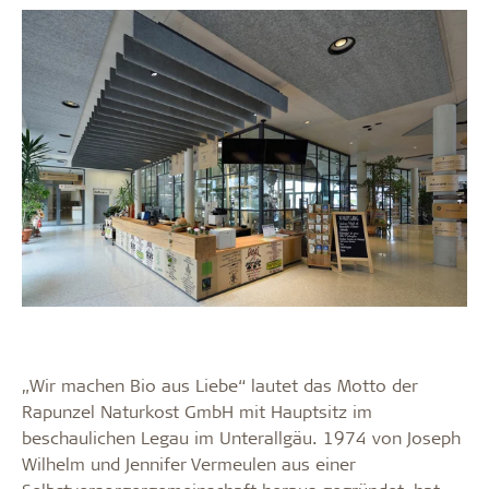
„Wir machen Bio aus Liebe“ lautet das Motto der
Rapunzel Naturkost GmbH mit Hauptsitz im
beschaulichen Legau im Unterallgäu. 1974 von Joseph
Wilhelm und Jennifer Vermeulen aus einer