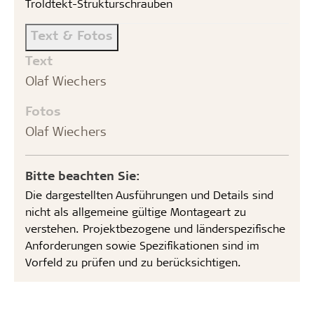
Troldtekt-Strukturschrauben
Text & Fotos
Text
Olaf Wiechers
Fotos
Olaf Wiechers
Bitte beachten Sie:
Die dargestellten Ausführungen und Details sind
nicht als allgemeine gültige Montageart zu
verstehen. Projektbezogene und länderspezifische
Anforderungen sowie Spezifikationen sind im
Vorfeld zu prüfen und zu berücksichtigen.