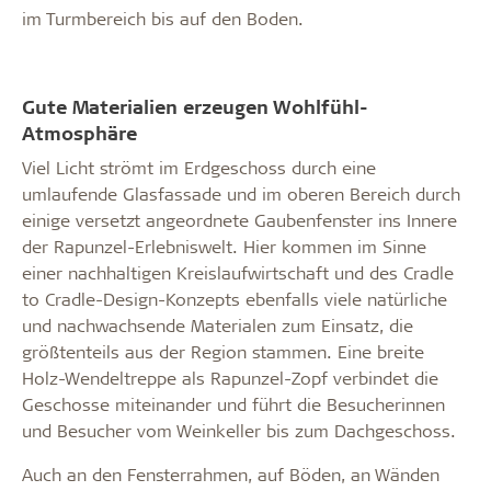
im Turmbereich bis auf den Boden.
Gute Materialien erzeugen Wohlfühl-
Atmosphäre
Viel Licht strömt im Erdgeschoss durch eine
umlaufende Glasfassade und im oberen Bereich durch
einige versetzt angeordnete Gaubenfenster ins Innere
der Rapunzel-Erlebniswelt. Hier kommen im Sinne
einer nachhaltigen Kreislaufwirtschaft und des Cradle
to Cradle-Design-Konzepts ebenfalls viele natürliche
und nachwachsende Materialen zum Einsatz, die
größtenteils aus der Region stammen. Eine breite
Holz-Wendeltreppe als Rapunzel-Zopf verbindet die
Geschosse miteinander und führt die Besucherinnen
und Besucher vom Weinkeller bis zum Dachgeschoss.
Auch an den Fensterrahmen, auf Böden, an Wänden