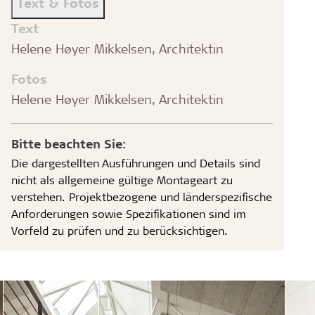
Text & Fotos
Text
Helene Høyer Mikkelsen, Architektin
Fotos
Helene Høyer Mikkelsen, Architektin
Bitte beachten Sie:
Die dargestellten Ausführungen und Details sind
nicht als allgemeine gültige Montageart zu
verstehen. Projektbezogene und länderspezifische
Anforderungen sowie Spezifikationen sind im
Vorfeld zu prüfen und zu berücksichtigen.