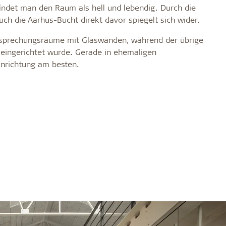
ndet man den Raum als hell und lebendig. Durch die
auch die Aarhus-Bucht direkt davor spiegelt sich wider.
sprechungsräume mit Glaswänden, während der übrige
eingerichtet wurde. Gerade in ehemaligen
inrichtung am besten.