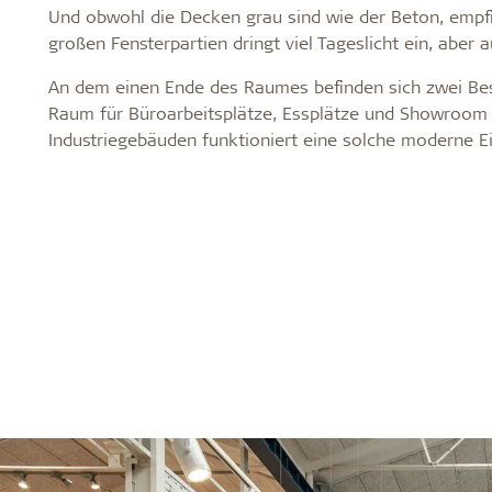
Und obwohl die Decken grau sind wie der Beton, empfi
großen Fensterpartien dringt viel Tageslicht ein, aber 
An dem einen Ende des Raumes befinden sich zwei Be
Raum für Büroarbeitsplätze, Essplätze und Showroom 
Industriegebäuden funktioniert eine solche moderne E