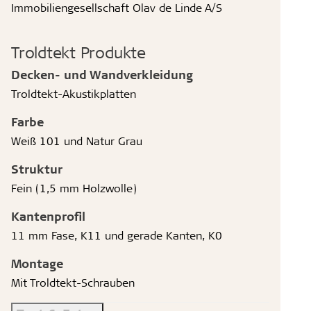
Immobiliengesellschaft Olav de Linde A/S
Troldtekt Produkte
Decken- und Wandverkleidung
Troldtekt-Akustikplatten
Farbe
Weiß 101 und Natur Grau
Struktur
Fein (1,5 mm Holzwolle)
Kantenprofil
11 mm Fase, K11 und gerade Kanten, K0
Montage
Mit Troldtekt-Schrauben