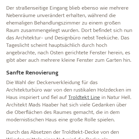
Der straßenseitige Eingang blieb ebenso wie mehrere
Nebenräume unverändert erhalten, während die
ehemaligen Behandlungszimmer zu einem großen
Raum zusammengelegt wurden. Dort befindet sich nun
das Architektur- und Designbüro nebst Teeküche. Das
Tageslicht scheint hauptsächlich durch hoch
angebrachte, nach Osten gerichtete Fenster herein, es
gibt aber auch mehrere kleine Fenster zum Garten hin.
Sanfte Renovierung
Die Wahl der Deckenverkleidung für das
Architekturbüro war von den rustikalen Holzdecken im
Haus inspiriert und fiel auf
Troldtekt Line
in Natur Hell.
Architekt Mads Haaber hat sich viele Gedanken über
die Oberflächen des Raumes gemacht, die in dem
modernistischen Haus eine große Rolle spielen.
Durch das Absetzen der Troldtekt-Decke von den