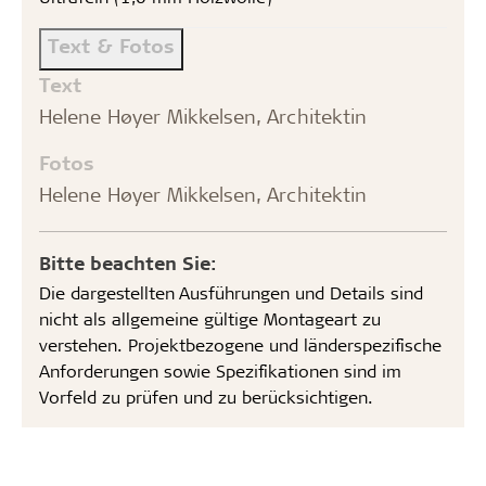
Text & Fotos
Text
Helene Høyer Mikkelsen, Architektin
Fotos
Helene Høyer Mikkelsen, Architektin
Bitte beachten Sie:
Die dargestellten Ausführungen und Details sind
nicht als allgemeine gültige Montageart zu
verstehen. Projektbezogene und länderspezifische
Anforderungen sowie Spezifikationen sind im
Vorfeld zu prüfen und zu berücksichtigen.