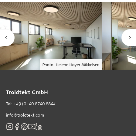
Photo: Helene Høyer Mikkelsen
Troldtekt GmbH
Tel:
+49 (0) 40 8740 8844
info@troldtekt.com