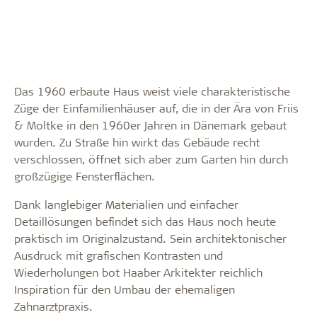
Das 1960 erbaute Haus weist viele charakteristische
Züge der Einfamilienhäuser auf, die in der Ära von Friis
& Moltke in den 1960er Jahren in Dänemark gebaut
wurden. Zu Straße hin wirkt das Gebäude recht
verschlossen, öffnet sich aber zum Garten hin durch
großzügige Fensterflächen.
Dank langlebiger Materialien und einfacher
Detaillösungen befindet sich das Haus noch heute
praktisch im Originalzustand. Sein architektonischer
Ausdruck mit grafischen Kontrasten und
Wiederholungen bot Haaber Arkitekter reichlich
Inspiration für den Umbau der ehemaligen
Zahnarztpraxis.