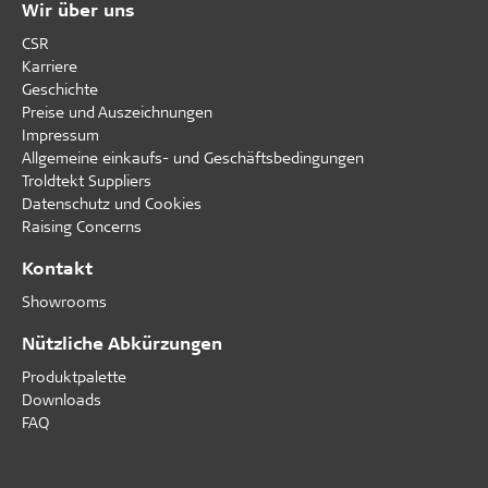
Wir über uns
CSR
Karriere
Geschichte
Preise und Auszeichnungen
Impressum
Allgemeine einkaufs- und Geschäftsbedingungen
Troldtekt Suppliers
Datenschutz und Cookies
Raising Concerns
Kontakt
Showrooms
Nützliche Abkürzungen
Produktpalette
Downloads
FAQ