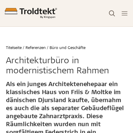
Titelseite
Referenzen
Büro und Geschäfte
Architekturbüro in
modernistischem Rahmen
Als ein junges Architektenehepaar ein
klassisches Haus von Friis & Moltke im
dänischen Djursland kaufte, übernahm
es auch die als separater Gebäudeflügel
angebaute Zahnarztpraxis. Diese
Räumlichkeiten wurden nun mit
sorgfältigem Federstrich in ein