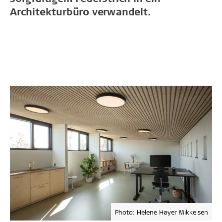
Architekturbüro verwandelt.
Photo: Helene Høyer Mikkelsen