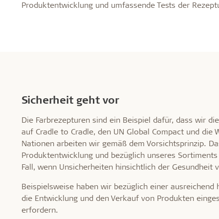
Produktentwicklung und umfassende Tests der Rezeptur
Sicherheit geht vor
Die Farbrezepturen sind ein Beispiel dafür, dass wir d
auf Cradle to Cradle, den UN Global Compact und die W
Nationen arbeiten wir gemäß dem Vorsichtsprinzip. Das
Produktentwicklung und bezüglich unseres Sortiments 
Fall, wenn Unsicherheiten hinsichtlich der Gesundhei
Beispielsweise haben wir bezüglich einer ausreichend 
die Entwicklung und den Verkauf von Produkten einges
erfordern.