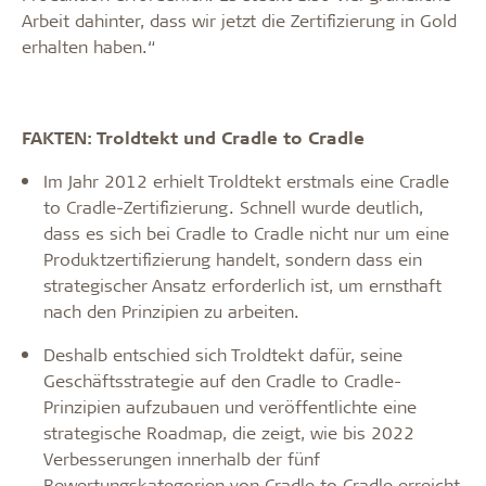
Arbeit dahinter, dass wir jetzt die Zertifizierung in Gold
erhalten haben.“
FAKTEN: Troldtekt und Cradle to Cradle
Im Jahr 2012 erhielt Troldtekt erstmals eine Cradle
to Cradle-Zertifizierung. Schnell wurde deutlich,
dass es sich bei Cradle to Cradle nicht nur um eine
Produktzertifizierung handelt, sondern dass ein
strategischer Ansatz erforderlich ist, um ernsthaft
nach den Prinzipien zu arbeiten.
Deshalb entschied sich Troldtekt dafür, seine
Geschäftsstrategie auf den Cradle to Cradle-
Prinzipien aufzubauen und veröffentlichte eine
strategische Roadmap, die zeigt, wie bis 2022
Verbesserungen innerhalb der fünf
Bewertungskategorien von Cradle to Cradle erreicht