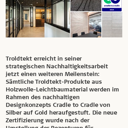
Troldtekt erreicht in seiner
strategischen Nachhaltigkeitsarbeit
jetzt einen weiteren Meilenstein:
Sämtliche Troldtekt-Produkte aus
Holzwolle-Leichtbaumaterial werden im
Rahmen des nachhaltigen
Designkonzepts Cradle to Cradle von
Silber auf Gold heraufgestuft. Die neue
Zertifizierung wurde nach der
Umstellung der Rezepturen für