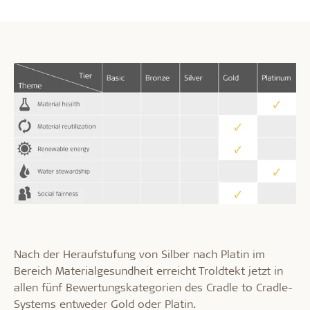
Nach der Heraufstufung von Silber nach Platin im
Bereich Materialgesundheit erreicht Troldtekt jetzt in
allen fünf Bewertungskategorien des Cradle to Cradle-
Systems entweder Gold oder Platin.