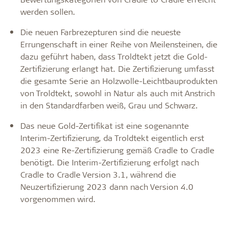
werden sollen.
Die neuen Farbrezepturen sind die neueste
Errungenschaft in einer Reihe von Meilensteinen, die
dazu geführt haben, dass Troldtekt jetzt die Gold-
Zertifizierung erlangt hat. Die Zertifizierung umfasst
die gesamte Serie an Holzwolle-Leichtbauprodukten
von Troldtekt, sowohl in Natur als auch mit Anstrich
in den Standardfarben weiß, Grau und Schwarz.
Das neue Gold-Zertifikat ist eine sogenannte
Interim-Zertifizierung, da Troldtekt eigentlich erst
2023 eine Re-Zertifizierung gemäß Cradle to Cradle
benötigt. Die Interim-Zertifizierung erfolgt nach
Cradle to Cradle Version 3.1, während die
Neuzertifizierung 2023 dann nach Version 4.0
vorgenommen wird.