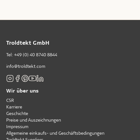
Troldtekt GmbH
Tel:
+49 (0) 40 8740 8844
info@troldtekt.com
Wir über uns
CSR
Karriere
Geschichte
Preise und Auszeichnungen
Impressum
Allgemeine einkaufs- und Geschäftsbedingungen
Troldtekt Suppliers