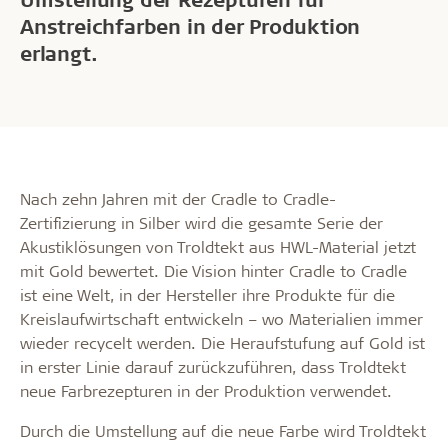
Anstreichfarben in der Produktion
erlangt.
Nach zehn Jahren mit der Cradle to Cradle-
Zertifizierung in Silber wird die gesamte Serie der
Akustiklösungen von Troldtekt aus HWL-Material jetzt
mit Gold bewertet. Die Vision hinter Cradle to Cradle
ist eine Welt, in der Hersteller ihre Produkte für die
Kreislaufwirtschaft entwickeln – wo Materialien immer
wieder recycelt werden. Die Heraufstufung auf Gold ist
in erster Linie darauf zurückzuführen, dass Troldtekt
neue Farbrezepturen in der Produktion verwendet.
Durch die Umstellung auf die neue Farbe wird Troldtekt