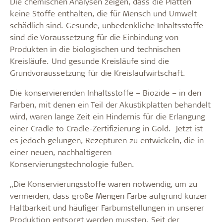
Die chemischen Analysen zeigen, dass die Platten
keine Stoffe enthalten, die für Mensch und Umwelt
schädlich sind. Gesunde, unbedenkliche Inhaltsstoffe
sind die Voraussetzung für die Einbindung von
Produkten in die biologischen und technischen
Kreisläufe. Und gesunde Kreisläufe sind die
Grundvoraussetzung für die Kreislaufwirtschaft.
Die konservierenden Inhaltsstoffe – Biozide – in den
Farben, mit denen ein Teil der Akustikplatten behandelt
wird, waren lange Zeit ein Hindernis für die Erlangung
einer Cradle to Cradle-Zertifizierung in Gold. Jetzt ist
es jedoch gelungen, Rezepturen zu entwickeln, die in
einer neuen, nachhaltigeren
Konservierungstechnologie fußen.
„Die Konservierungsstoffe waren notwendig, um zu
vermeiden, dass große Mengen Farbe aufgrund kurzer
Haltbarkeit und häufiger Farbumstellungen in unserer
Produktion entsorgt werden mussten. Seit der