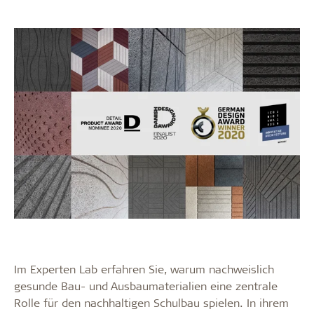
Im Experten Lab erfahren Sie, warum nachweislich
gesunde Bau- und Ausbaumaterialien eine zentrale
Rolle für den nachhaltigen Schulbau spielen. In ihrem