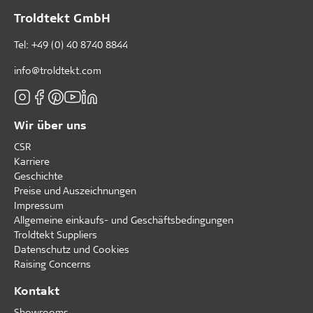
Troldtekt GmbH
Tel:
+49 (0) 40 8740 8844
info@troldtekt.com
Wir über uns
CSR
Karriere
Geschichte
Preise und Auszeichnungen
Impressum
Allgemeine einkaufs- und Geschäftsbedingungen
Troldtekt Suppliers
Datenschutz und Cookies
Raising Concerns
Kontakt
Showrooms