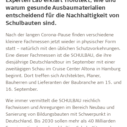
warum gesunde Ausbaumaterialien
entscheidend für die Nachhaltigkeit von
Schulbauten sind.
Nach der langen Corona-Pause finden verschiedene
kleinere Fachmessen jetzt wieder in physischer Form
statt – natürlich mit den üblichen Schutzvorkehrungen.
Eine dieser Fachmessen ist die SCHULBAU, die ihre
diesjährige Deutschlandtour im September mit einer
zweitägigen Schau im Cruise Center Altona in Hamburg
beginnt. Dort treffen sich Architekten, Planer,
Bauherren und Lieferanten der Baubranche am 15. und
16. September.
Wie immer vermittelt die SCHULBAU reichlich
Fachwissen und Anregungen im Bereich Neubau und
Sanierung von Bildungsbauten mit Schwerpunkt in
Deutschland. Bis 2030 sollen mehr als 40 Milliarden