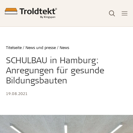
Titelseite
News und presse
News
SCHULBAU in Hamburg:
Anregungen für gesunde
Bildungsbauten
19.08.2021