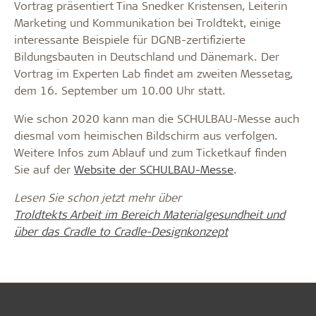
Vortrag präsentiert Tina Snedker Kristensen, Leiterin
Marketing und Kommunikation bei Troldtekt, einige
interessante Beispiele für DGNB-zertifizierte
Bildungsbauten in Deutschland und Dänemark. Der
Vortrag im Experten Lab findet am zweiten Messetag,
dem 16. September um 10.00 Uhr statt.
Wie schon 2020 kann man die SCHULBAU-Messe auch
diesmal vom heimischen Bildschirm aus verfolgen.
Weitere Infos zum Ablauf und zum Ticketkauf finden
Sie auf der
Website der SCHULBAU-Messe
.
Lesen Sie schon jetzt mehr über
Troldtekts Arbeit im Bereich Materialgesundheit und
über das Cradle to Cradle-Designkonzept