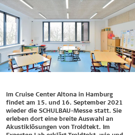
Im Cruise Center Altona in Hamburg
findet am 15. und 16. September 2021
wieder die SCHULBAU-Messe statt. Sie
erleben dort eine breite Auswahl an
Akustiklösungen von Troldtekt. Im
Experten Lab erklärt Troldtekt, wie und